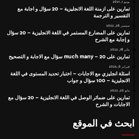
يونيو 1, 2021
تمارين على ازمنة اللغة الانجليزية – 20 سؤال و اجابة مع
التفسير و الترجمة
سبتمبر 26, 2022
تمارين على المضارع المستمر في اللغة الانجليزية – 20 سؤال
و إجابة مع الشرح
يناير 18, 2022
تمارين على much many – 20 سؤال مع الاجابة و التصحيح
فبراير 6, 2024
اسئلة انجليزي مع الاجابات – اختبار تحديد المستوى في اللغة
الانجليزية – 100 سؤال و جواب
مايو 20, 2022
تمارين على ضمائر الوصل في اللغة الانجليزية – 20 سؤال مع
الاجابات و الشرح
ابحث في الموقع