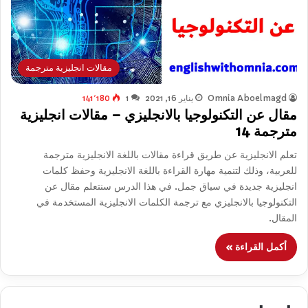
مقالات انجليزية مترجمة
Omnia Aboelmagd
يناير 16, 2021
1
141٬180
مقال عن التكنولوجيا بالانجليزي – مقالات انجليزية
مترجمة 14
تعلم الانجليزية عن طريق قراءة مقالات باللغة الانجليزية مترجمة
للعربية، وذلك لتنمية مهارة القراءة باللغة الانجليزية وحفظ كلمات
انجليزية جديدة في سياق جمل. في هذا الدرس سنتعلم مقال عن
التكنولوجيا بالانجليزي مع ترجمة الكلمات الانجليزية المستخدمة في
المقال.
أكمل القراءة »