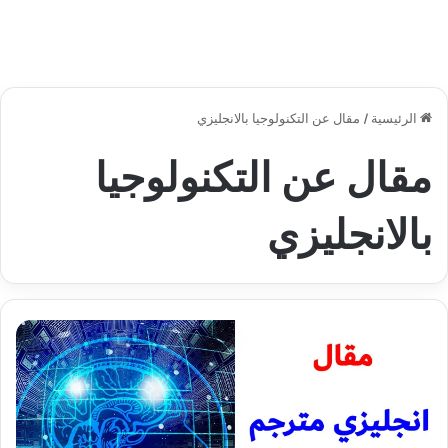
الرئيسية
/
مقال عن التكنولوجيا بالانجليزي
مقال عن التكنولوجيا
بالانجليزي