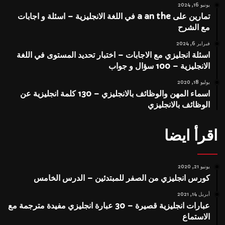
يونيو 16, 2024
تمارين على a an the في اللغة الانجليزية – اسئلة و اجابات
مع الشرح
فبراير 6, 2024
اسئلة انجليزي مع الاجابات – اختبار تحديد المستوى في اللغة
الانجليزية – 100 سؤال و جواب
يوليو 18, 2020
اسماء المهن والوظائف بالانجليزي – 130 كلمة انجليزية عن
الوظائف بالانجليزي
اقرأ ايضا
يونيو 21, 2020
كورس انجليزي من الصفر للمبتدئين – الدرس الخامس
أبريل 14, 2021
عبارات انجليزية قصيرة – 30 عبارة انجليزي مفيدة مترجمة مع
الاستماع