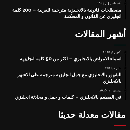
أغسطس 23, 2024
مصطلحات قانونية بالانجليزية مترجمة للعربية – 200 كلمة
انجليزي عن القانون و المحكمة
أشهر المقالات
أكتوبر 1, 2020
اسماء الامراض بالانجليزي – اكثر من 50 كلمة انجليزية
يناير 4, 2021
الشهور بالانجليزي مع جمل انجليزية مترجمة على الاشهر
بالانجليزي
ديسمبر 21, 2020
في المطعم بالانجليزي – كلمات و جمل و محادثة انجليزي
مقالات معدلة حديثا