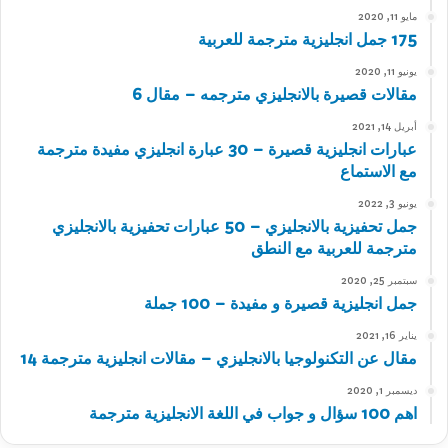
مايو 11, 2020
175 جمل انجليزية مترجمة للعربية
يونيو 11, 2020
مقالات قصيرة بالانجليزي مترجمه – مقال 6
أبريل 14, 2021
عبارات انجليزية قصيرة – 30 عبارة انجليزي مفيدة مترجمة
مع الاستماع
يونيو 3, 2022
جمل تحفيزية بالانجليزي – 50 عبارات تحفيزية بالانجليزي
مترجمة للعربية مع النطق
سبتمبر 25, 2020
جمل انجليزية قصيرة و مفيدة – 100 جملة
يناير 16, 2021
مقال عن التكنولوجيا بالانجليزي – مقالات انجليزية مترجمة 14
ديسمبر 1, 2020
اهم 100 سؤال و جواب في اللغة الانجليزية مترجمة