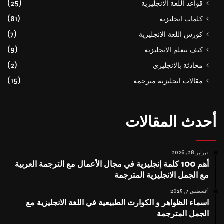
قواعد اللغة الانجليزية
(25)
كلمات انجليزية
(81)
كورس اللغة الانجليزية
(7)
كيف تتعلم الانجليزية
(9)
محادثة بالانجليزي
(2)
مقالات انجليزية مترجمة
(15)
أحدث المقالات
فبراير 28, 2026
أهم 100 كلمة إنجليزية في مجال الأعمال مع الترجمة العربية
مع الجمل الانجليزية المترجمة
أغسطس 7, 2025
اسماء الظواهر و الكوارث الطبيعية في اللغة الانجليزية مع
الجمل المترجمة