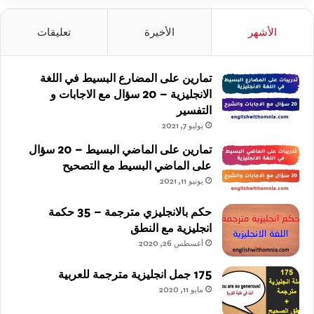
الأشهر
الأخيرة
تعليقات
تمارين على المضارع البسيط في اللغة
الانجليزية – 20 سؤال مع الاجابات و
التفسير
يوليو 7, 2021
تمارين على الماضي البسيط – 20 سؤال
على الماضي البسيط مع التصحيح
يونيو 11, 2021
حكم بالانجليزي مترجمة – 35 حكمة
انجليزية مع النطق
أغسطس 26, 2020
175 جمل انجليزية مترجمة للعربية
مايو 11, 2020