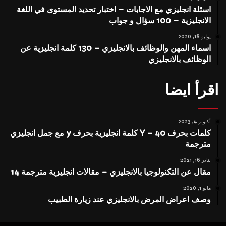
اسئلة انجليزي مع الاجابات – اختبار تحديد المستوى في اللغة
الانجليزية – 100 سؤال و جواب
يوليو 18, 2020
اسماء المهن والوظائف بالانجليزي – 130 كلمة انجليزية عن
الوظائف بالانجليزي
اقرأ ايضا
أكتوبر 4, 2023
كلمات بحرف Y – 40 كلمة انجليزية بحرف y مع جمل انجليزي
مترجمة
يناير 16, 2021
مقال عن التكنولوجيا بالانجليزي – مقالات انجليزية مترجمة 14
مايو 1, 2020
وصف اعراض المرض بالانجليزي عند زيارة الطبيب