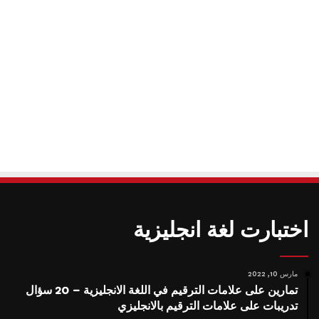
اختبارت لغة انجليزية
مارس 10, 2022
تمارين على علامات الترقيم في اللغة الانجليزية – 20 سؤال
تدريبات على علامات الترقيم بالانجليزي