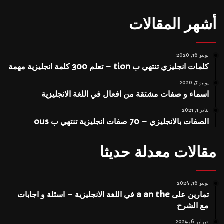
أشهر المقالات
يونيو 16, 2020
كلمات انجليزي تنتهي ب tion – تعلم 300 كلمة انجليزية مهمة
يونيو 7, 2020
اسماء و صفات مشتقة من افعال في اللغة الانجليزية
يناير 1, 2021
الصفات بالانجليزي – 70 صفات انجليزية تنتهي ب ous
مقالات معدلة حديثا
يونيو 16, 2024
تمارين على a an the في اللغة الانجليزية – اسئلة و اجابات
مع الشرح
فبراير 6, 2024