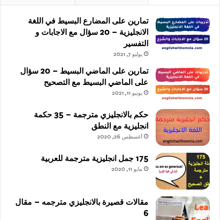
تمارين على المضارع البسيط في اللغة
الانجليزية – 20 سؤال مع الاجابات و
التفسير
يوليو 7, 2021
تمارين على الماضي البسيط – 20 سؤال
على الماضي البسيط مع التصحيح
يونيو 11, 2021
حكم بالانجليزي مترجمة – 35 حكمة
انجليزية مع النطق
أغسطس 26, 2020
175 جمل انجليزية مترجمة للعربية
مايو 11, 2020
مقالات قصيرة بالانجليزي مترجمه – مقال
6