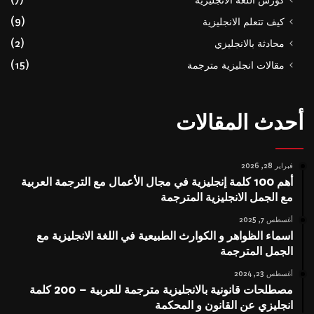
كورس اللغة الانجليزية
(7)
كيف تتعلم الانجليزية
(9)
محادثة بالانجليزي
(2)
مقالات انجليزية مترجمة
(15)
أحدث المقالات
فبراير 28, 2026
أهم 100 كلمة إنجليزية في مجال الأعمال مع الترجمة العربية
مع الجمل الانجليزية المترجمة
أغسطس 7, 2025
اسماء الظواهر و الكوارث الطبيعية في اللغة الانجليزية مع
الجمل المترجمة
أغسطس 23, 2024
مصطلحات قانونية بالانجليزية مترجمة للعربية – 200 كلمة
انجليزي عن القانون و المحكمة