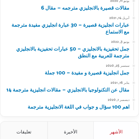
يونيو 11, 2020
مقالات قصيرة بالانجليزي مترجمه – مقال 6
أبريل 14, 2021
عبارات انجليزية قصيرة – 30 عبارة انجليزي مفيدة مترجمة
مع الاستماع
يونيو 3, 2022
جمل تحفيزية بالانجليزي – 50 عبارات تحفيزية بالانجليزي
مترجمة للعربية مع النطق
سبتمبر 25, 2020
جمل انجليزية قصيرة و مفيدة – 100 جملة
يناير 16, 2021
مقال عن التكنولوجيا بالانجليزي – مقالات انجليزية مترجمة 14
ديسمبر 1, 2020
اهم 100 سؤال و جواب في اللغة الانجليزية مترجمة
الأشهر
الأخيرة
تعليقات