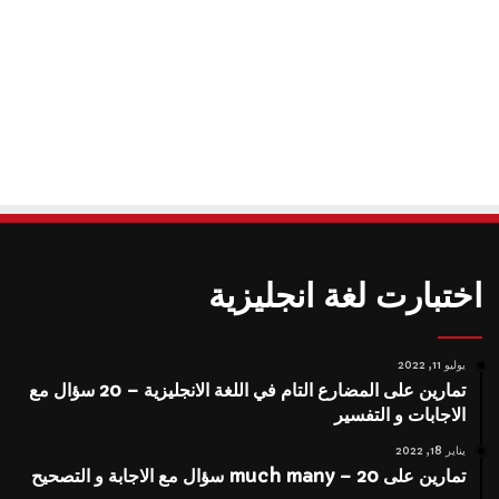
اختبارت لغة انجليزية
يوليو 11, 2022
تمارين على المضارع التام في اللغة الانجليزية – 20 سؤال مع
الاجابات و التفسير
يناير 18, 2022
تمارين على much many – 20 سؤال مع الاجابة و التصحيح