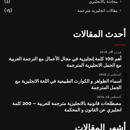
محادثة بالانجليزي
(2)
مقالات انجليزية مترجمة
(15)
أحدث المقالات
فبراير 28, 2026
أهم 100 كلمة إنجليزية في مجال الأعمال مع الترجمة العربية
مع الجمل الانجليزية المترجمة
أغسطس 7, 2025
اسماء الظواهر و الكوارث الطبيعية في اللغة الانجليزية مع
الجمل المترجمة
أغسطس 23, 2024
مصطلحات قانونية بالانجليزية مترجمة للعربية – 200 كلمة
انجليزي عن القانون و المحكمة
أشهر المقالات