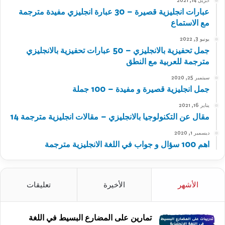
أبريل 14, 2021
عبارات انجليزية قصيرة – 30 عبارة انجليزي مفيدة مترجمة
مع الاستماع
يونيو 3, 2022
جمل تحفيزية بالانجليزي – 50 عبارات تحفيزية بالانجليزي
مترجمة للعربية مع النطق
سبتمبر 25, 2020
جمل انجليزية قصيرة و مفيدة – 100 جملة
يناير 16, 2021
مقال عن التكنولوجيا بالانجليزي – مقالات انجليزية مترجمة 14
ديسمبر 1, 2020
اهم 100 سؤال و جواب في اللغة الانجليزية مترجمة
الأشهر
الأخيرة
تعليقات
تمارين على المضارع البسيط في اللغة