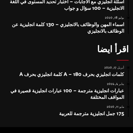
اسئلة انجليزي مع الاجابات – اختبار تحديد المستوى في اللغة
الانجليزية – 100 سؤال و جواب
يوليو 18, 2020
اسماء المهن والوظائف بالانجليزي – 130 كلمة انجليزية عن
الوظائف بالانجليزي
اقرأ ايضا
أبريل 17, 2020
كلمات انجليزي بحرف A – 180 كلمة انجليزي بحرف A
يناير 4, 2024
عبارات انجليزية مترجمة – 100 عبارات انجليزية قصيرة في
المواقف المختلفة
مايو 11, 2020
175 جمل انجليزية مترجمة للعربية