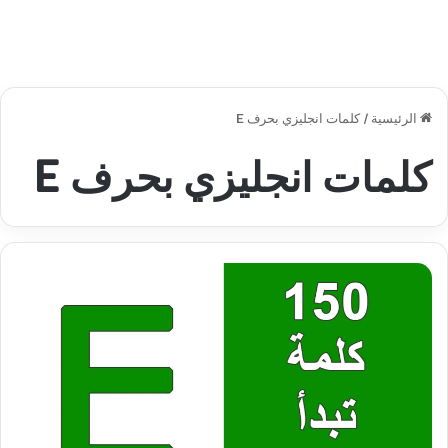
الرئيسية
/
كلمات انجليزي بحرف E
كلمات انجليزي بحرف E