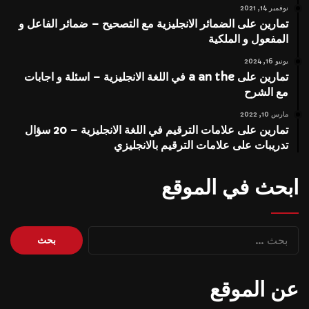
نوفمبر 14, 2021
تمارين على الضمائر الانجليزية مع التصحيح – ضمائر الفاعل و
المفعول و الملكية
يونيو 16, 2024
تمارين على a an the في اللغة الانجليزية – اسئلة و اجابات
مع الشرح
مارس 10, 2022
تمارين على علامات الترقيم في اللغة الانجليزية – 20 سؤال
تدريبات على علامات الترقيم بالانجليزي
ابحث في الموقع
البحث
عن:
عن الموقع