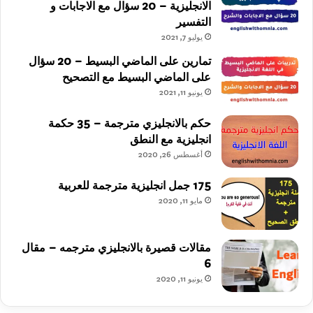
الانجليزية – 20 سؤال مع الاجابات و
التفسير
يوليو 7, 2021
تمارين على الماضي البسيط – 20 سؤال
على الماضي البسيط مع التصحيح
يونيو 11, 2021
حكم بالانجليزي مترجمة – 35 حكمة
انجليزية مع النطق
أغسطس 26, 2020
175 جمل انجليزية مترجمة للعربية
مايو 11, 2020
مقالات قصيرة بالانجليزي مترجمه – مقال
6
يونيو 11, 2020