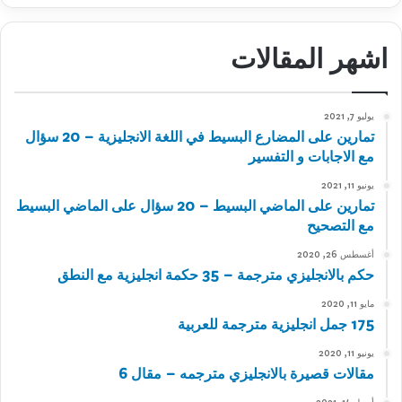
اشهر المقالات
يوليو 7, 2021
تمارين على المضارع البسيط في اللغة الانجليزية – 20 سؤال
مع الاجابات و التفسير
يونيو 11, 2021
تمارين على الماضي البسيط – 20 سؤال على الماضي البسيط
مع التصحيح
أغسطس 26, 2020
حكم بالانجليزي مترجمة – 35 حكمة انجليزية مع النطق
مايو 11, 2020
175 جمل انجليزية مترجمة للعربية
يونيو 11, 2020
مقالات قصيرة بالانجليزي مترجمه – مقال 6