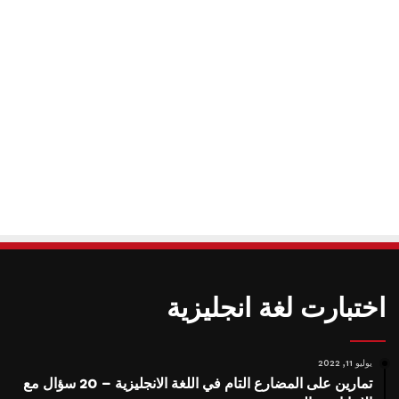
اختبارت لغة انجليزية
يوليو 11, 2022
تمارين على المضارع التام في اللغة الانجليزية – 20 سؤال مع