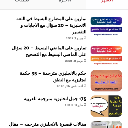
تمارين على المضارع البسيط في اللغة
الانجليزية – 20 سؤال مع الاجابات و
التفسير
يوليو 7, 2021
تمارين على الماضي البسيط – 20 سؤال
على الماضي البسيط مع التصحيح
يونيو 11, 2021
حكم بالانجليزي مترجمة – 35 حكمة
انجليزية مع النطق
أغسطس 26, 2020
175 جمل انجليزية مترجمة للعربية
مايو 11, 2020
مقالات قصيرة بالانجليزي مترجمه – مقال