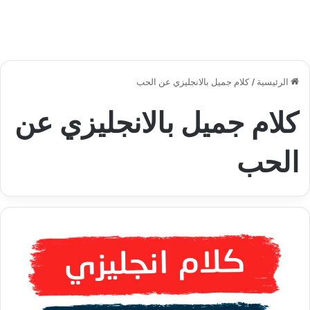
الرئيسية
/
كلام جميل بالانجليزي عن الحب
كلام جميل بالانجليزي عن
الحب