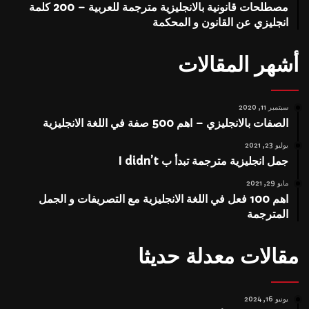
مصطلحات قانونية بالانجليزية مترجمة للعربية – 200 كلمة
انجليزي عن القانون و المحكمة
أشهر المقالات
سبتمبر 11, 2020
الصفات بالانجليزي – اهم 500 صفة في اللغة الانجليزية
يوليو 23, 2021
جمل انجليزية مترجمة تبدأ ب I didn’t
مايو 29, 2021
اهم 100 فعل في اللغة الانجليزية مع التصريفات و الجمل
المترجمة
مقالات معدلة حديثا
يونيو 16, 2024