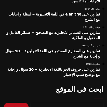
الاجابات و التفسير
يونيو 16, 2024
تمارين على a an the في اللغة الانجليزية – اسئلة و اجابات
مع الشرح
نوفمبر 14, 2021
تمارين على الضمائر الانجليزية مع التصحيح – ضمائر الفاعل و
المفعول و الملكية
سبتمبر 26, 2022
تمارين على المضارع المستمر في اللغة الانجليزية – 20 سؤال
و إجابة مع الشرح
يوليو 4, 2022
تمارين على حروف الجر باللغة الانجليزية – 20 سؤال و إجابة
مع توضيح سبب الإختيار
ابحث في الموقع
البحث