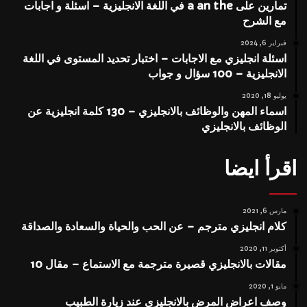
تمارين على a an the في اللغة الانجليزية – اسئلة و اجابات
مع الشرح
فبراير 6, 2024
اسئلة انجليزي مع الاجابات – اختبار تحديد المستوى في اللغة
الانجليزية – 100 سؤال و جواب
يوليو 18, 2020
اسماء المهن والوظائف بالانجليزي – 130 كلمة انجليزية عن
الوظائف بالانجليزي
اقرأ ايضا
مارس 6, 2021
كلام انجليزي مترجم – عن الحب والحياة والسعادة والصداقة
أكتوبر 11, 2020
مقالات بالانجليزي قصيرة مترجمة مع الاستماع – مقال 10
مايو 1, 2020
وصف اعراض المرض بالانجليزي عند زيارة الطبيب