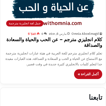
جمل لغة انجليزية مترجمة
Omnia Aboelmagd
مارس 6, 2021
0
6٬540
كلام انجليزي مترجم – عن الحب والحياة والسعادة
والصداقة
تعلم كلام انجليزي مترجم للغة العربية في هيئة عبارات انجليزية مترجمة
مع الاستماع عن الحياة و الحب و السعادة و الصداقة. هذه العبارات مفيدة
جدا لتعلم كلمات بالانجليزي كثيرة جديدة في وقت قصير.
أكمل القراءة »
تابعنا