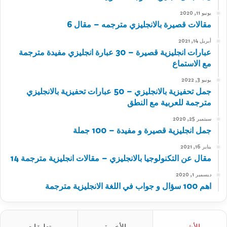
يونيو 11, 2020
مقالات قصيرة بالانجليزي مترجمه – مقال 6
أبريل 14, 2021
عبارات انجليزية قصيرة – 30 عبارة انجليزي مفيدة مترجمة
مع الاستماع
يونيو 3, 2022
جمل تحفيزية بالانجليزي – 50 عبارات تحفيزية بالانجليزي
مترجمة للعربية مع النطق
سبتمبر 25, 2020
جمل انجليزية قصيرة و مفيدة – 100 جملة
يناير 16, 2021
مقال عن التكنولوجيا بالانجليزي – مقالات انجليزية مترجمة 14
ديسمبر 1, 2020
اهم 100 سؤال و جواب في اللغة الانجليزية مترجمة
الأشهر
الأخيرة
تعليقات