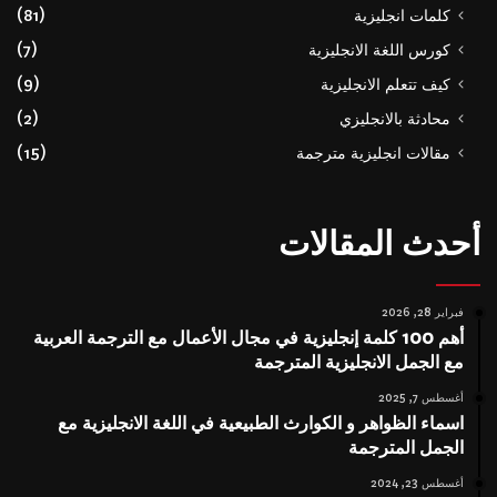
كلمات انجليزية
(81)
كورس اللغة الانجليزية
(7)
كيف تتعلم الانجليزية
(9)
محادثة بالانجليزي
(2)
مقالات انجليزية مترجمة
(15)
أحدث المقالات
فبراير 28, 2026
أهم 100 كلمة إنجليزية في مجال الأعمال مع الترجمة العربية
مع الجمل الانجليزية المترجمة
أغسطس 7, 2025
اسماء الظواهر و الكوارث الطبيعية في اللغة الانجليزية مع
الجمل المترجمة
أغسطس 23, 2024