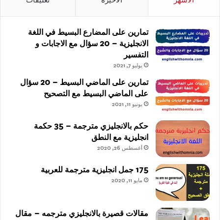
تمارين على المضارع البسيط في اللغة
الانجليزية – 20 سؤال مع الاجابات و
التفسير
يوليو 7, 2021
تمارين على الماضي البسيط – 20 سؤال
على الماضي البسيط مع التصحيح
يونيو 11, 2021
حكم بالانجليزي مترجمة – 35 حكمة
انجليزية مع النطق
أغسطس 26, 2020
175 جمل انجليزية مترجمة للعربية
مايو 11, 2020
مقالات قصيرة بالانجليزي مترجمه – مقال