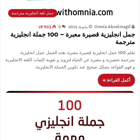
جمل لغة انجليزية مترجمة
Omnia Aboelmagd
مايو 4, 2022
0
28٬603
جمل انجليزية قصيرة معبرة – 100 جملة انجليزية
مترجمة
تعلم 100 جمل انجليزية قصيرة معبرة. هذه الجمل جمل انجليزية
مترجمة تحفيزية و معبرة عن الحياة لتزويد و تقوية كلمات اللغة الانجليزية
و فهم القواعد بشكل صحيح عند تكوين الجملة الانجليزية.
أكمل القراءة »