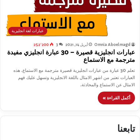
عبارات لغة انجليزية
Omnia Aboelmagd
أبريل 14, 2021
3
252٬200
عبارات انجليزية قصيرة – 30 عبارة انجليزي مفيدة
مترجمة مع الاستماع
تعلم 30 عبارة من عبارات انجليزية قصيرة مترجمة مع الاستماع. هذه
العبارات تعتبر من اشهر الامثال باللغة الانجليزية وتسهل عليك فهم
الامثال عن الاستماع والمحادثة.
أكمل القراءة »
تابعنا