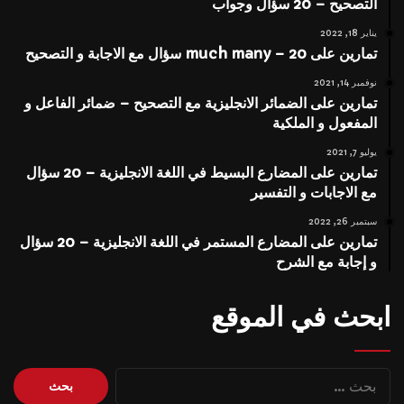
التصحيح – 20 سؤال وجواب
يناير 18, 2022
تمارين على much many – 20 سؤال مع الاجابة و التصحيح
نوفمبر 14, 2021
تمارين على الضمائر الانجليزية مع التصحيح – ضمائر الفاعل و
المفعول و الملكية
يوليو 7, 2021
تمارين على المضارع البسيط في اللغة الانجليزية – 20 سؤال
مع الاجابات و التفسير
سبتمبر 26, 2022
تمارين على المضارع المستمر في اللغة الانجليزية – 20 سؤال
و إجابة مع الشرح
ابحث في الموقع
البحث
عن: