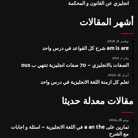
انجليزي عن القانون و المحكمة
أشهر المقالات
نوفمبر 6, 2020
am is are شرح كل القواعد في درس واحد
يناير 1, 2021
الصفات بالانجليزي – 70 صفات انجليزية تنتهي ب ous
أبريل 15, 2020
تعلم كل ازمنة اللغة الانجليزية في درس واحد
مقالات معدلة حديثا
يونيو 16, 2024
تمارين على a an the في اللغة الانجليزية – اسئلة و اجابات
مع الشرح