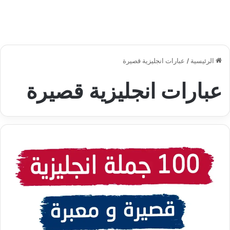
الرئيسية
/
عبارات انجليزية قصيرة
عبارات انجليزية قصيرة