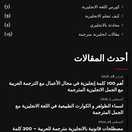
كورس اللغة الانجليزية
(7)
كيف تتعلم الانجليزية
(9)
محادثة بالانجليزي
(2)
مقالات انجليزية مترجمة
(15)
أحدث المقالات
فبراير 28, 2026
أهم 100 كلمة إنجليزية في مجال الأعمال مع الترجمة العربية
مع الجمل الانجليزية المترجمة
أغسطس 7, 2025
اسماء الظواهر و الكوارث الطبيعية في اللغة الانجليزية مع
الجمل المترجمة
أغسطس 23, 2024
مصطلحات قانونية بالانجليزية مترجمة للعربية – 200 كلمة