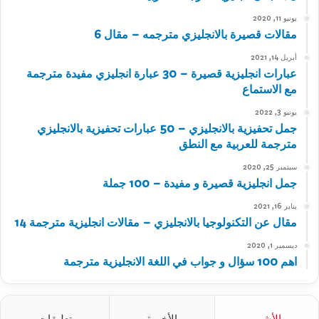
يونيو 11, 2020
مقالات قصيرة بالانجليزي مترجمه – مقال 6
أبريل 14, 2021
عبارات انجليزية قصيرة – 30 عبارة انجليزي مفيدة مترجمة
مع الاستماع
يونيو 3, 2022
جمل تحفيزية بالانجليزي – 50 عبارات تحفيزية بالانجليزي
مترجمة للعربية مع النطق
سبتمبر 25, 2020
جمل انجليزية قصيرة و مفيدة – 100 جملة
يناير 16, 2021
مقال عن التكنولوجيا بالانجليزي – مقالات انجليزية مترجمة 14
ديسمبر 1, 2020
اهم 100 سؤال و جواب في اللغة الانجليزية مترجمة
الأشهر
الأخيرة
تعليقات