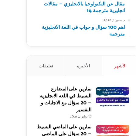
مقال عن التكنولوجيا بالانجليزي – مقالات
انجليزية مترجمة 14
ديسمبر 1, 2020
اهم 100 سؤال و جواب في اللغة الانجليزية
مترجمة
الأشهر
الأخيرة
تعليقات
تمارين على المضارع
البسيط في اللغة الانجليزية
– 20 سؤال مع الاجابات و
التفسير
يوليو 7, 2021
تمارين على الماضي البسيط
– 20 سؤال على الماضي