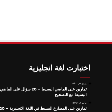
اختبارت لغة انجليزية
يونيو 11, 2021
تمارين على الماضي البسيط – 20 سؤال على الماضي
البسيط مع التصحيح
يوليو 7, 2021
تمارين على المضارع البسيط في اللغة الانجليزية