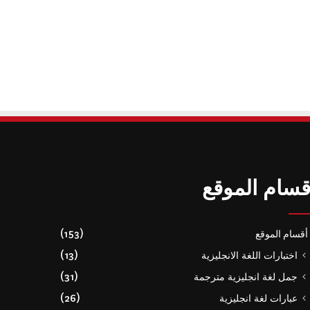
قسام الموقع
أقسام الموقع
(153)
اختبارات اللغة الانجليزية
(13)
جمل لغة انجليزية مترجمة
(31)
عبارات لغة انجليزية
(26)