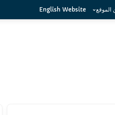
الموقع
English Website