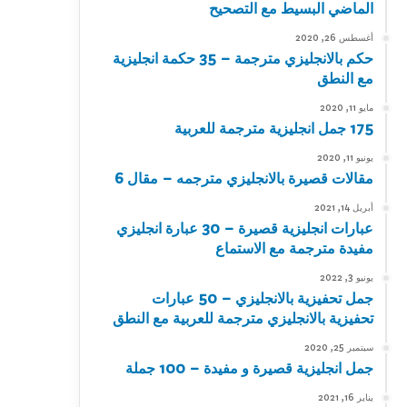
الماضي البسيط مع التصحيح
أغسطس 26, 2020
حكم بالانجليزي مترجمة – 35 حكمة انجليزية
مع النطق
مايو 11, 2020
175 جمل انجليزية مترجمة للعربية
يونيو 11, 2020
مقالات قصيرة بالانجليزي مترجمه – مقال 6
أبريل 14, 2021
عبارات انجليزية قصيرة – 30 عبارة انجليزي
مفيدة مترجمة مع الاستماع
يونيو 3, 2022
جمل تحفيزية بالانجليزي – 50 عبارات
تحفيزية بالانجليزي مترجمة للعربية مع النطق
سبتمبر 25, 2020
جمل انجليزية قصيرة و مفيدة – 100 جملة
يناير 16, 2021