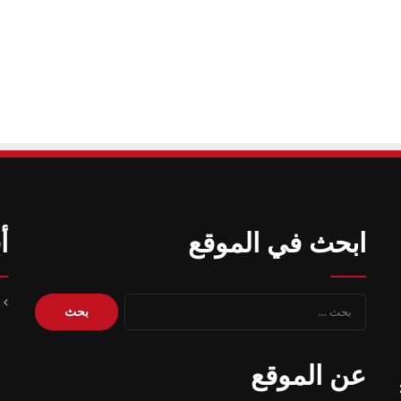
ابحث في الموقع
أ
البحث
عن:
عن الموقع
 – 20