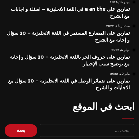
يونيو 16, 2024
تمارين على a an the في اللغة الانجليزية – اسئلة و اجابات
مع الشرح
سبتمبر 26, 2022
تمارين على المضارع المستمر في اللغة الانجليزية – 20 سؤال
و إجابة مع الشرح
يوليو 4, 2022
تمارين على حروف الجر باللغة الانجليزية – 20 سؤال و إجابة
مع توضيح سبب الإختيار
مايو 20, 2022
تمارين على ضمائر الوصل في اللغة الانجليزية – 20 سؤال مع
الاجابات و الشرح
ابحث في الموقع
البحث
عن: