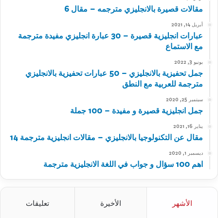
مقالات قصيرة بالانجليزي مترجمه – مقال 6
أبريل 14, 2021
عبارات انجليزية قصيرة – 30 عبارة انجليزي مفيدة مترجمة
مع الاستماع
يونيو 3, 2022
جمل تحفيزية بالانجليزي – 50 عبارات تحفيزية بالانجليزي
مترجمة للعربية مع النطق
سبتمبر 25, 2020
جمل انجليزية قصيرة و مفيدة – 100 جملة
يناير 16, 2021
مقال عن التكنولوجيا بالانجليزي – مقالات انجليزية مترجمة 14
ديسمبر 1, 2020
اهم 100 سؤال و جواب في اللغة الانجليزية مترجمة
الأشهر
الأخيرة
تعليقات