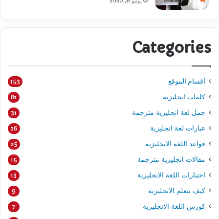
يونيو 11, 2020
Categories
أقسام الموقع
153
كلمات انجليزية
81
جمل لغة انجليزية مترجمة
31
عبارات لغة انجليزية
26
قواعد اللغة الانجليزية
25
مقالات انجليزية مترجمة
15
اختبارات اللغة الانجليزية
13
كيف تتعلم الانجليزية
9
كورس اللغة الانجليزية
7