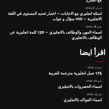
مع الشرح
فبراير 6, 2024
اسئلة انجليزي مع الاجابات – اختبار تحديد المستوى في اللغة
الانجليزية – 100 سؤال و جواب
يوليو 18, 2020
اسماء المهن والوظائف بالانجليزي – 130 كلمة انجليزية عن
الوظائف بالانجليزي
اقرأ ايضا
مايو 11, 2020
175 جمل انجليزية مترجمة للعربية
مايو 30, 2020
اسماء الخضروات بالانجليزي
مايو 15, 2020
اسماء الفواكه بالانجليزي