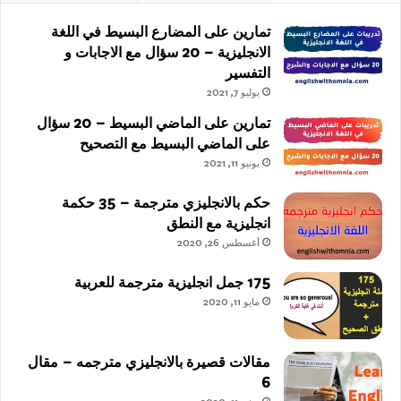
تمارين على المضارع البسيط في اللغة
الانجليزية – 20 سؤال مع الاجابات و
التفسير
يوليو 7, 2021
تمارين على الماضي البسيط – 20 سؤال
على الماضي البسيط مع التصحيح
يونيو 11, 2021
حكم بالانجليزي مترجمة – 35 حكمة
انجليزية مع النطق
أغسطس 26, 2020
175 جمل انجليزية مترجمة للعربية
مايو 11, 2020
مقالات قصيرة بالانجليزي مترجمه – مقال
6