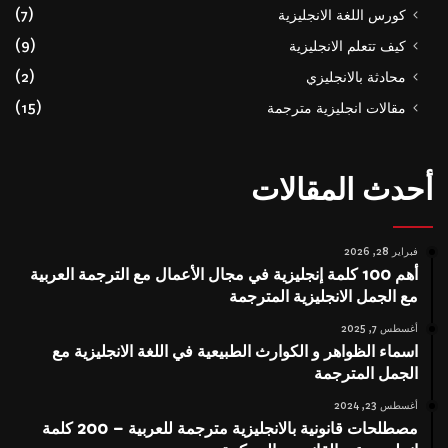
كورس اللغة الانجليزية
(7)
كيف تتعلم الانجليزية
(9)
محادثة بالانجليزي
(2)
مقالات انجليزية مترجمة
(15)
أحدث المقالات
فبراير 28, 2026
أهم 100 كلمة إنجليزية في مجال الأعمال مع الترجمة العربية
مع الجمل الانجليزية المترجمة
أغسطس 7, 2025
اسماء الظواهر و الكوارث الطبيعية في اللغة الانجليزية مع
الجمل المترجمة
أغسطس 23, 2024
مصطلحات قانونية بالانجليزية مترجمة للعربية – 200 كلمة