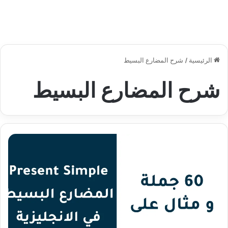
الرئيسية
/
شرح المضارع البسيط
شرح المضارع البسيط