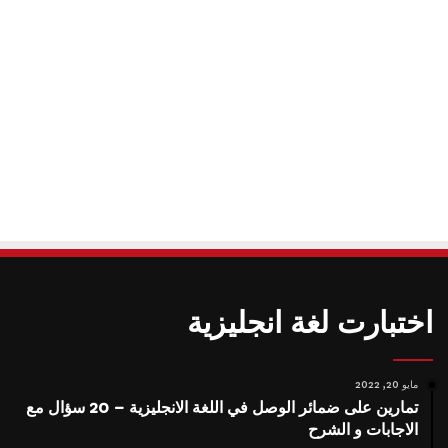
اختبارت لغة انجليزية
مايو 20, 2022
تمارين على ضمائر الوصل في اللغة الانجليزية – 20 سؤال مع
الاجابات و الشرح