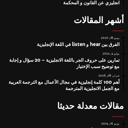
انجليزي عن القانون و المحكمة
أشهر المقالات
يونيو 18, 2020
الفرق بين hear و listen في اللغة الإنجليزية
يوليو 4, 2022
تمارين على حروف الجر باللغة الانجليزية – 20 سؤال و إجابة
مع توضيح سبب الإختيار
فبراير 28, 2026
أهم 100 كلمة إنجليزية في مجال الأعمال مع الترجمة العربية
مع الجمل الانجليزية المترجمة
مقالات معدلة حديثا
يونيو 16, 2024