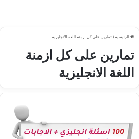
الرئيسية
/
تمارين على كل ازمنة اللغة الانجليزية
تمارين على كل ازمنة
اللغة الانجليزية