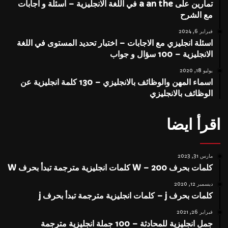
تمارين على a an the في اللغة الانجليزية – اسئلة و اجابات
مع الشرح
فبراير 6, 2024
اسئلة انجليزي مع الاجابات – اختبار تحديد المستوى في اللغة
الانجليزية – 100 سؤال و جواب
يوليو 18, 2020
اسماء المهن والوظائف بالانجليزي – 130 كلمة انجليزية عن
الوظائف بالانجليزي
اقرأ ايضا
مارس 31, 2023
كلمات بحرف W – 200 كلمات انجليزية مترجمة تبدأ بحرف W
ديسمبر 12, 2020
كلمات بحرف j – كلمات انجليزية مترجمة تبدأ بحرف j
فبراير 26, 2021
جمل انجليزية للمحادثة – 100 جملة انجليزية مترجمة