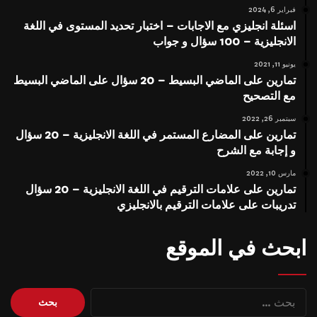
فبراير 6, 2024
اسئلة انجليزي مع الاجابات – اختبار تحديد المستوى في اللغة
الانجليزية – 100 سؤال و جواب
يونيو 11, 2021
تمارين على الماضي البسيط – 20 سؤال على الماضي البسيط
مع التصحيح
سبتمبر 26, 2022
تمارين على المضارع المستمر في اللغة الانجليزية – 20 سؤال
و إجابة مع الشرح
مارس 10, 2022
تمارين على علامات الترقيم في اللغة الانجليزية – 20 سؤال
تدريبات على علامات الترقيم بالانجليزي
ابحث في الموقع
البحث
عن: