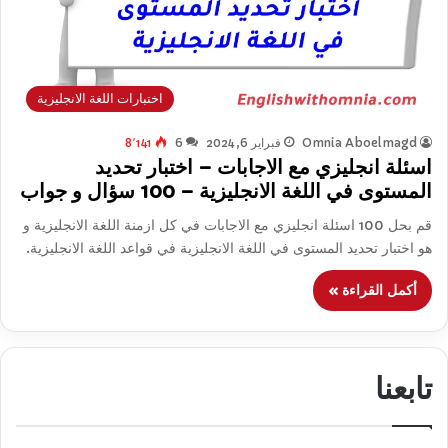
اختبارات اللغة الانجليزية
Omnia Aboelmagd
فبراير 6, 2024
6
8٬141
اسئلة انجليزي مع الاجابات – اختبار تحديد
المستوى في اللغة الانجليزية – 100 سؤال و جواب
قم بحل 100 اسئلة انجليزي مع الاجابات في كل ازمنة اللغة الانجليزية و
هو اختبار تحديد المستوى في اللغة الانجليزية في قواعد اللغة الانجليزية.
أكمل القراءة »
تابعنا