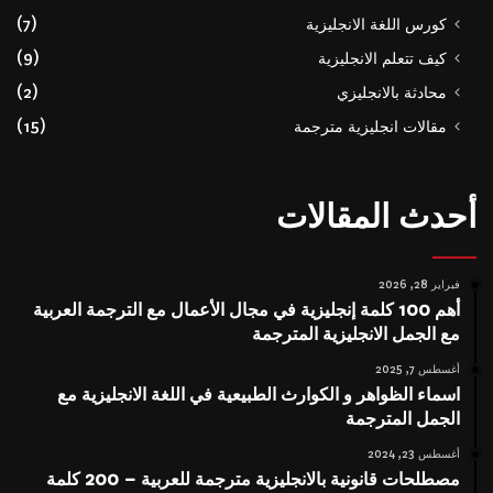
كورس اللغة الانجليزية
(7)
كيف تتعلم الانجليزية
(9)
محادثة بالانجليزي
(2)
مقالات انجليزية مترجمة
(15)
أحدث المقالات
فبراير 28, 2026
أهم 100 كلمة إنجليزية في مجال الأعمال مع الترجمة العربية
مع الجمل الانجليزية المترجمة
أغسطس 7, 2025
اسماء الظواهر و الكوارث الطبيعية في اللغة الانجليزية مع
الجمل المترجمة
أغسطس 23, 2024
مصطلحات قانونية بالانجليزية مترجمة للعربية – 200 كلمة