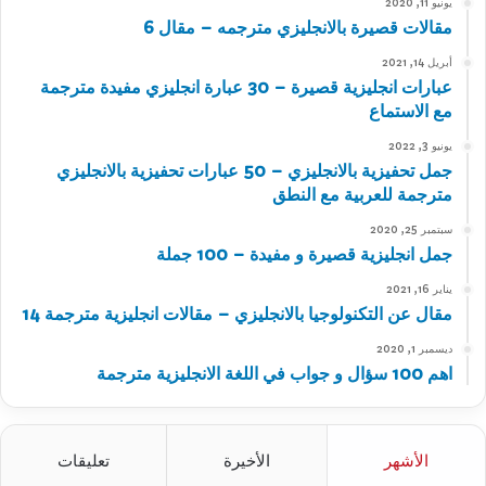
يونيو 11, 2020
مقالات قصيرة بالانجليزي مترجمه – مقال 6
أبريل 14, 2021
عبارات انجليزية قصيرة – 30 عبارة انجليزي مفيدة مترجمة
مع الاستماع
يونيو 3, 2022
جمل تحفيزية بالانجليزي – 50 عبارات تحفيزية بالانجليزي
مترجمة للعربية مع النطق
سبتمبر 25, 2020
جمل انجليزية قصيرة و مفيدة – 100 جملة
يناير 16, 2021
مقال عن التكنولوجيا بالانجليزي – مقالات انجليزية مترجمة 14
ديسمبر 1, 2020
اهم 100 سؤال و جواب في اللغة الانجليزية مترجمة
الأشهر
الأخيرة
تعليقات