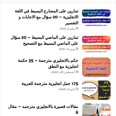
تمارين على المضارع البسيط في اللغة
الانجليزية – 20 سؤال مع الاجابات و
التفسير
يوليو 7, 2021
تمارين على الماضي البسيط – 20 سؤال
على الماضي البسيط مع التصحيح
يونيو 11, 2021
حكم بالانجليزي مترجمة – 35 حكمة
انجليزية مع النطق
أغسطس 26, 2020
175 جمل انجليزية مترجمة للعربية
مايو 11, 2020
مقالات قصيرة بالانجليزي مترجمه – مقال
6