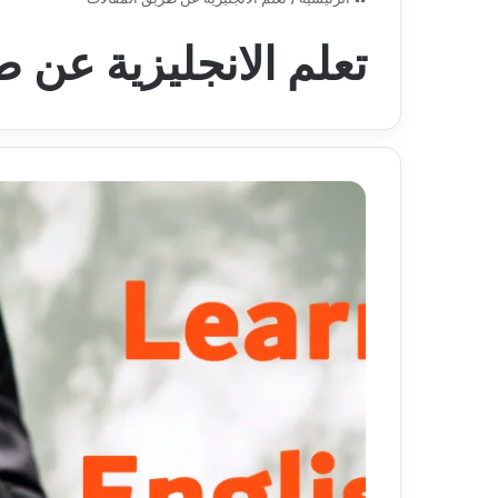
تعلم الانجليزية عن 