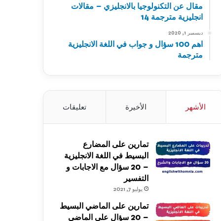
مقال عن التكنولوجيا بالانجليزي – مقالات
انجليزية مترجمة 14
ديسمبر 1, 2020
اهم 100 سؤال و جواب في اللغة الانجليزية
مترجمة
الأشهر
الأخيرة
تعليقات
تمارين على المضارع
البسيط في اللغة الانجليزية
– 20 سؤال مع الاجابات و
التفسير
يوليو 7, 2021
تمارين على الماضي البسيط
– 20 سؤال على الماضي