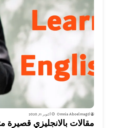
Omnia Aboelmagd
أكتوبر 11, 2020
مقالات بالانجليزي قصيرة مت