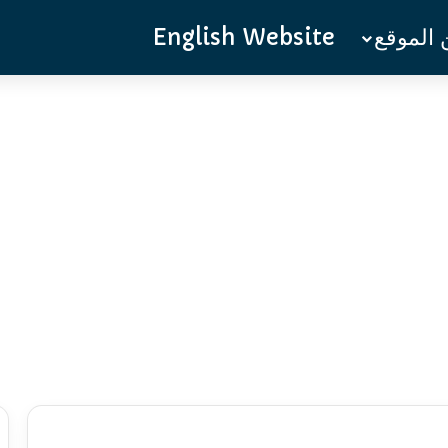
الموقع
English Website