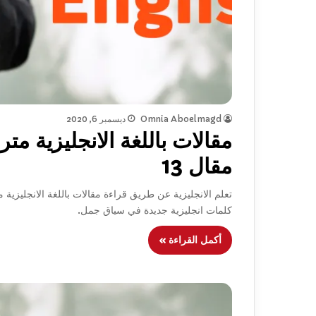
Omnia Aboelmagd
ديسمبر 6, 2020
مقالات باللغة الانجليزية مت
مقال 13
تعلم الانجليزية عن طريق قراءة مقالات باللغة الانجليزية م
كلمات انجليزية جديدة في سياق جمل.
أكمل القراءة »