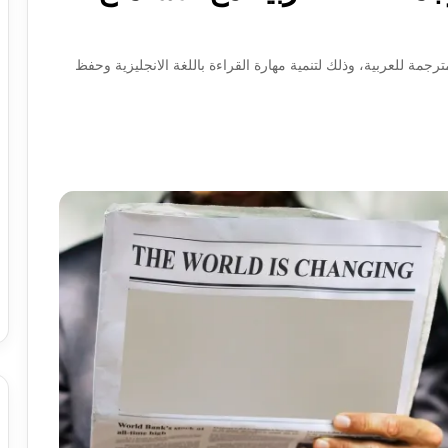
ترجمة للعربية، وذلك لتنمية مهارة القراءة باللغة الانجليزية وحفظ