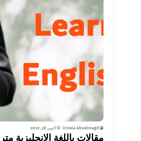
Omnia Aboelmagd
أكتوبر 28, 2020
مقالات باللغة الانجليزية مت