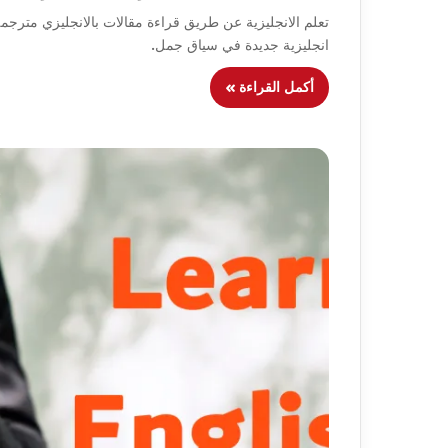
تعلم الانجليزية عن طريق قراءة مقالات بالانجليزي مترجمه 
انجليزية جديدة في سياق جمل.
أكمل القراءة »