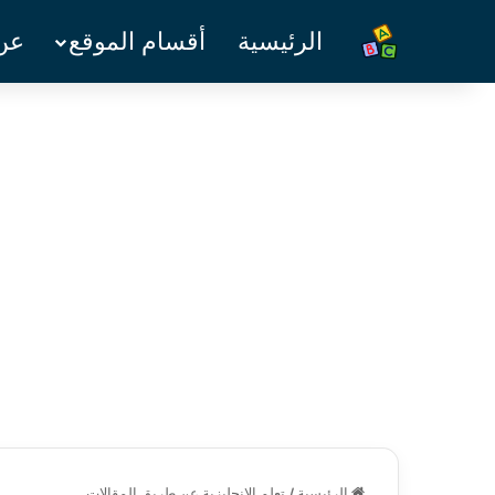
الرئيسية
أقسام الموقع
عن 
الرئيسية
/
تعلم الانجليزية عن طريق المقالات