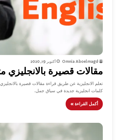
Omnia Aboelmagd
أكتوبر 19, 2020
مقالات قصيرة بالانجليزي مت
تعلم الانجليزية عن طريق قراءة مقالات قصيرة بالانجليزي م
كلمات انجليزية جديدة في سياق جمل.
أكمل القراءة »