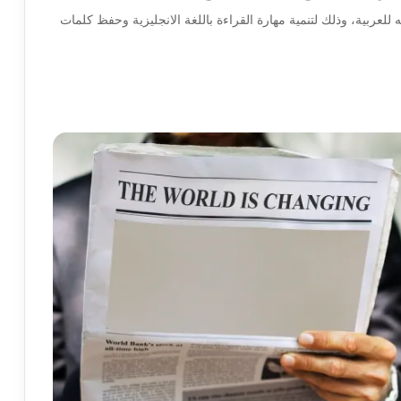
للعربية، وذلك لتنمية مهارة القراءة باللغة الانجليزية وحفظ كلمات