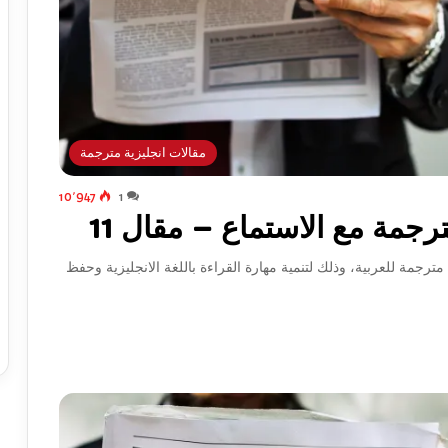
مقالات انجليزية مترجمة
10٬947
1
رجمة مع الاستماع – مقال 11
ترجمة للعربية، وذلك لتنمية مهارة القراءة باللغة الانجليزية وحفظ