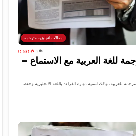
مقالات انجليزية مترجمة
12٬657
1
رجمة للغة العربية مع الاستماع –
ترجمة للعربية، وذلك لتنمية مهارة القراءة باللغة الانجليزية وحفظ