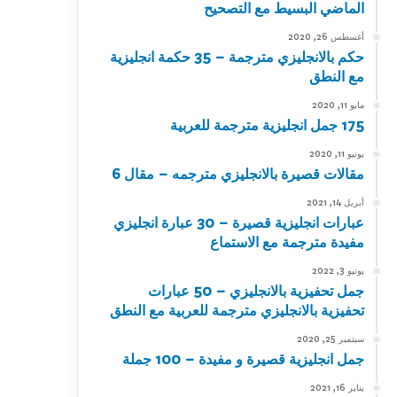
الماضي البسيط مع التصحيح
أغسطس 26, 2020
حكم بالانجليزي مترجمة – 35 حكمة انجليزية
مع النطق
مايو 11, 2020
175 جمل انجليزية مترجمة للعربية
يونيو 11, 2020
مقالات قصيرة بالانجليزي مترجمه – مقال 6
أبريل 14, 2021
عبارات انجليزية قصيرة – 30 عبارة انجليزي
مفيدة مترجمة مع الاستماع
يونيو 3, 2022
جمل تحفيزية بالانجليزي – 50 عبارات
تحفيزية بالانجليزي مترجمة للعربية مع النطق
سبتمبر 25, 2020
جمل انجليزية قصيرة و مفيدة – 100 جملة
يناير 16, 2021