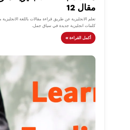
مقال 12
تعلم الانجليزية عن طريق قراءة مقالات باللغة الانجليزية م
كلمات انجليزية جديدة في سياق جمل.
أكمل القراءة »