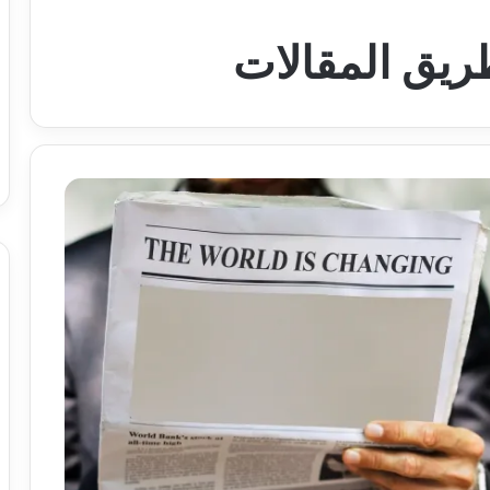
طريق المقالات