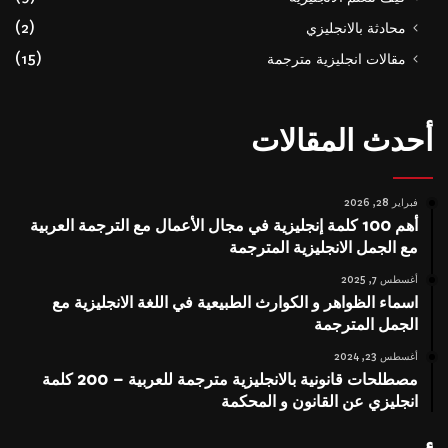
محادثة بالانجليزي
(2)
مقالات انجليزية مترجمة
(15)
أحدث المقالات
فبراير 28, 2026
أهم 100 كلمة إنجليزية في مجال الأعمال مع الترجمة العربية
مع الجمل الانجليزية المترجمة
أغسطس 7, 2025
اسماء الظواهر و الكوارث الطبيعية في اللغة الانجليزية مع
الجمل المترجمة
أغسطس 23, 2024
مصطلحات قانونية بالانجليزية مترجمة للعربية – 200 كلمة
انجليزي عن القانون و المحكمة