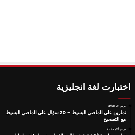
اختبارت لغة انجليزية
يونيو 11, 2021
تمارين على الماضي البسيط – 20 سؤال على الماضي البسيط
مع التصحيح
يونيو 16, 2024