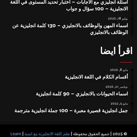
اسئلة انجليزي مع الاجابات – اختبار تحديد المستوى في اللغة
الانجليزية – 100 سؤال و جواب
يوليو 18, 2020
اسماء المهن والوظائف بالانجليزي – 130 كلمة انجليزية عن
الوظائف بالانجليزي
اقرأ ايضا
مايو 8, 2020
أقسام الكلام في اللغة الانجليزية
نوفمبر 21, 2020
اسماء الحيوانات بالانجليزي – 90 كلمة انجليزية
مايو 4, 2022
جمل انجليزية قصيرة معبرة – 100 جملة انجليزية مترجمة
© 2025 | جميع الحقوق محفوظة |
تعلم اللغة الانجليزية مع امنية
|
Learn