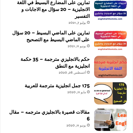
تمارين على المضارع البسيط في اللغة
الانجليزية – 20 سؤال مع الاجابات و
التفسير
يوليو 7, 2021
تمارين على الماضي البسيط – 20 سؤال
على الماضي البسيط مع التصحيح
يونيو 11, 2021
حكم بالانجليزي مترجمة – 35 حكمة
انجليزية مع النطق
أغسطس 26, 2020
175 جمل انجليزية مترجمة للعربية
مايو 11, 2020
مقالات قصيرة بالانجليزي مترجمه – مقال
6
يونيو 11, 2020