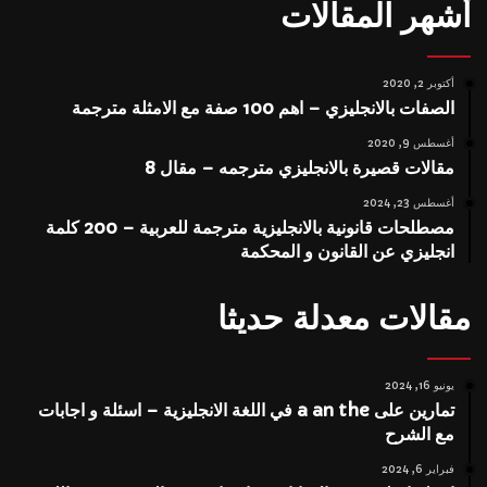
أشهر المقالات
أكتوبر 2, 2020
الصفات بالانجليزي – اهم 100 صفة مع الامثلة مترجمة
أغسطس 9, 2020
مقالات قصيرة بالانجليزي مترجمه – مقال 8
أغسطس 23, 2024
مصطلحات قانونية بالانجليزية مترجمة للعربية – 200 كلمة
انجليزي عن القانون و المحكمة
مقالات معدلة حديثا
يونيو 16, 2024
تمارين على a an the في اللغة الانجليزية – اسئلة و اجابات
مع الشرح
فبراير 6, 2024