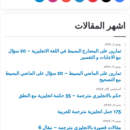
اشهر المقالات
يوليو 7, 2021
تمارين على المضارع البسيط في اللغة الانجليزية – 20 سؤال
مع الاجابات و التفسير
يونيو 11, 2021
تمارين على الماضي البسيط – 20 سؤال على الماضي البسيط
مع التصحيح
أغسطس 26, 2020
حكم بالانجليزي مترجمة – 35 حكمة انجليزية مع النطق
مايو 11, 2020
175 جمل انجليزية مترجمة للعربية
يونيو 11, 2020
مقالات قصيرة بالانجليزي مترجمه – مقال 6