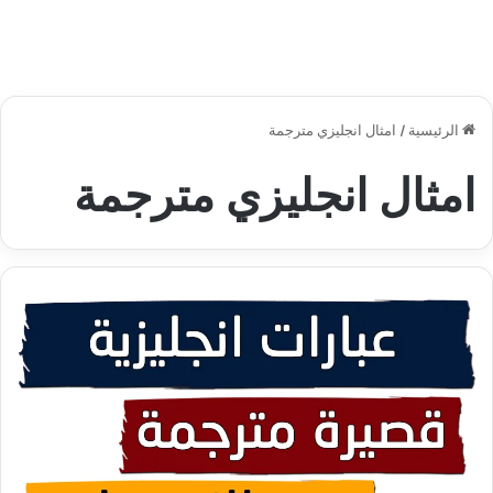
الرئيسية
/
امثال انجليزي مترجمة
امثال انجليزي مترجمة