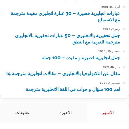
أبريل 14, 2021
عبارات انجليزية قصيرة – 30 عبارة انجليزي مفيدة مترجمة
مع الاستماع
يونيو 3, 2022
جمل تحفيزية بالانجليزي – 50 عبارات تحفيزية بالانجليزي
مترجمة للعربية مع النطق
سبتمبر 25, 2020
جمل انجليزية قصيرة و مفيدة – 100 جملة
يناير 16, 2021
مقال عن التكنولوجيا بالانجليزي – مقالات انجليزية مترجمة 14
ديسمبر 1, 2020
اهم 100 سؤال و جواب في اللغة الانجليزية مترجمة
الأشهر
الأخيرة
تعليقات