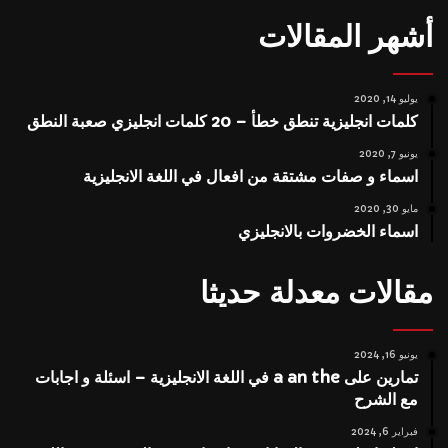
أشهر المقالات
يوليو 14, 2020
كلمات انجليزية تنطق خطأ – 20 كلمات انجليزي صعبة النطق
يونيو 7, 2020
اسماء و صفات مشتقة من افعال في اللغة الانجليزية
مايو 30, 2020
اسماء الخضروات بالانجليزي
مقالات معدلة حديثا
يونيو 16, 2024
تمارين على a an the في اللغة الانجليزية – اسئلة و اجابات
مع الشرح
فبراير 6, 2024