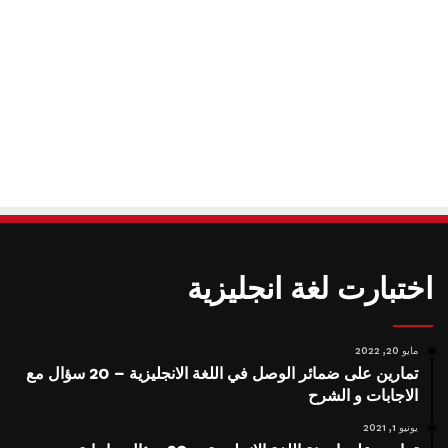
اختبارت لغة انجليزية
مايو 20, 2022
تمارين على ضمائر الوصل في اللغة الانجليزية – 20 سؤال مع
الاجابات و الشرح
يونيو 1, 2021