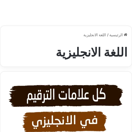
الرئيسية
/
اللغة الانجليزية
اللغة الانجليزية