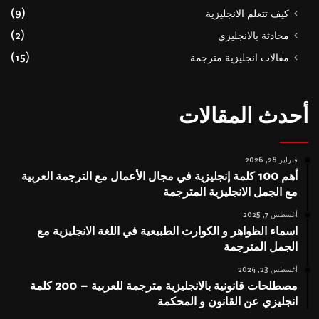
كيف تتعلم الانجليزية
(9)
محادثة بالانجليزي
(2)
مقالات انجليزية مترجمة
(15)
أحدث المقالات
فبراير 28, 2026
أهم 100 كلمة إنجليزية في مجال الأعمال مع الترجمة العربية
مع الجمل الانجليزية المترجمة
أغسطس 7, 2025
اسماء الظواهر و الكوارث الطبيعية في اللغة الانجليزية مع
الجمل المترجمة
أغسطس 23, 2024
مصطلحات قانونية بالانجليزية مترجمة للعربية – 200 كلمة
انجليزي عن القانون و المحكمة