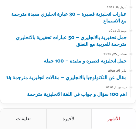
أبريل 14, 2021
عبارات انجليزية قصيرة – 30 عبارة انجليزي مفيدة مترجمة
مع الاستماع
يونيو 3, 2022
جمل تحفيزية بالانجليزي – 50 عبارات تحفيزية بالانجليزي
مترجمة للعربية مع النطق
سبتمبر 25, 2020
جمل انجليزية قصيرة و مفيدة – 100 جملة
يناير 16, 2021
مقال عن التكنولوجيا بالانجليزي – مقالات انجليزية مترجمة 14
ديسمبر 1, 2020
اهم 100 سؤال و جواب في اللغة الانجليزية مترجمة
الأشهر
الأخيرة
تعليقات