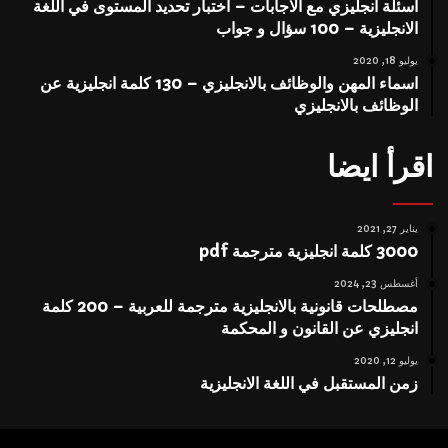
اسئلة انجليزي مع الاجابات – اختبار تحديد المستوى في اللغة
الانجليزية – 100 سؤال و جواب
يوليو 18, 2020
اسماء المهن والوظائف بالانجليزي – 130 كلمة انجليزية عن
الوظائف بالانجليزي
اقرأ ايضا
يناير 27, 2021
3000 كلمة انجليزية مترجمة pdf
أغسطس 23, 2024
مصطلحات قانونية بالانجليزية مترجمة للعربية – 200 كلمة
انجليزي عن القانون و المحكمة
يوليو 12, 2020
زمن المستقبل في اللغة الانجليزية