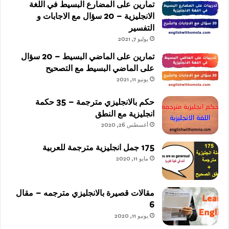
تمارين على المضارع البسيط في اللغة
الانجليزية – 20 سؤال مع الاجابات و
التفسير
يوليو 7, 2021
تمارين على الماضي البسيط – 20 سؤال
على الماضي البسيط مع التصحيح
يونيو 11, 2021
حكم بالانجليزي مترجمة – 35 حكمة
انجليزية مع النطق
أغسطس 26, 2020
175 جمل انجليزية مترجمة للعربية
مايو 11, 2020
مقالات قصيرة بالانجليزي مترجمه – مقال
6
يونيو 11, 2020