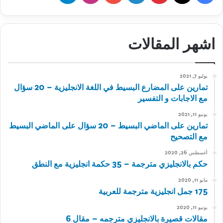
اشهر المقالات
يوليو 7, 2021
تمارين على المضارع البسيط في اللغة الانجليزية – 20 سؤال
مع الاجابات و التفسير
يونيو 11, 2021
تمارين على الماضي البسيط – 20 سؤال على الماضي البسيط
مع التصحيح
أغسطس 26, 2020
حكم بالانجليزي مترجمة – 35 حكمة انجليزية مع النطق
مايو 11, 2020
175 جمل انجليزية مترجمة للعربية
يونيو 11, 2020
مقالات قصيرة بالانجليزي مترجمه – مقال 6