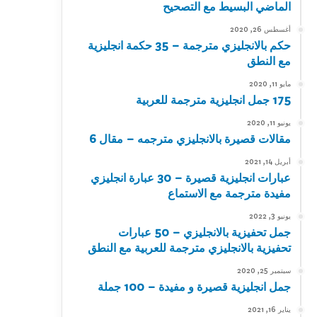
الماضي البسيط مع التصحيح
أغسطس 26, 2020
حكم بالانجليزي مترجمة – 35 حكمة انجليزية
مع النطق
مايو 11, 2020
175 جمل انجليزية مترجمة للعربية
يونيو 11, 2020
مقالات قصيرة بالانجليزي مترجمه – مقال 6
أبريل 14, 2021
عبارات انجليزية قصيرة – 30 عبارة انجليزي
مفيدة مترجمة مع الاستماع
يونيو 3, 2022
جمل تحفيزية بالانجليزي – 50 عبارات
تحفيزية بالانجليزي مترجمة للعربية مع النطق
سبتمبر 25, 2020
جمل انجليزية قصيرة و مفيدة – 100 جملة
يناير 16, 2021