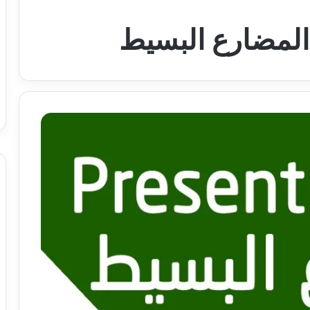
 المضارع البسيط