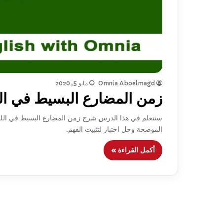
Omnia Aboelmagd
مايو 5, 2020
زمن المضارع البسيط في اللغ
الموضحة وحل اختبار لتثبيت الفهم.
أكمل القراءة »