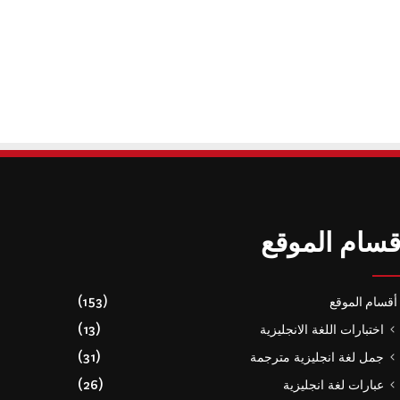
قسام الموقع
أقسام الموقع
(153)
اختبارات اللغة الانجليزية
(13)
جمل لغة انجليزية مترجمة
(31)
عبارات لغة انجليزية
(26)