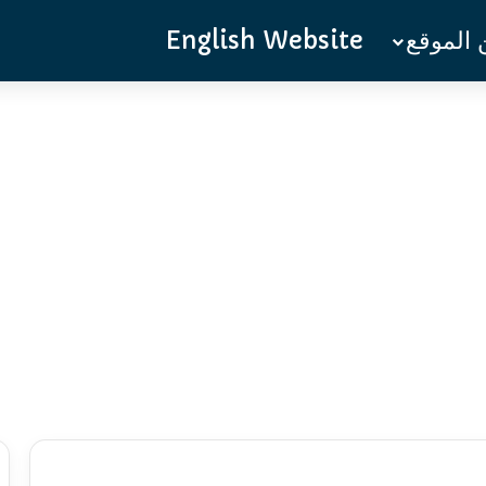
الموقع
English Website