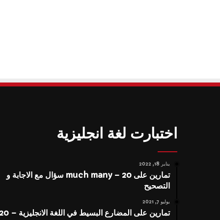
اختبارت لغة انجليزية
يناير 18, 2022
تمارين على much many – 20 سؤال مع الاجابة و
التصحيح
يوليو 7, 2021
تمارين على المضارع البسيط في اللغة الانجليزية