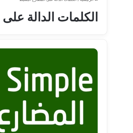
الكلمات الدالة على