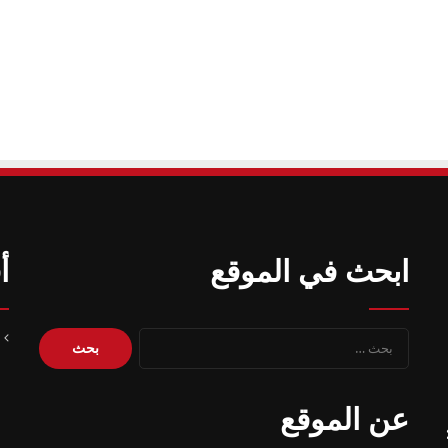
ابحث في الموقع
أ
البحث
عن:
عن الموقع
 – 20