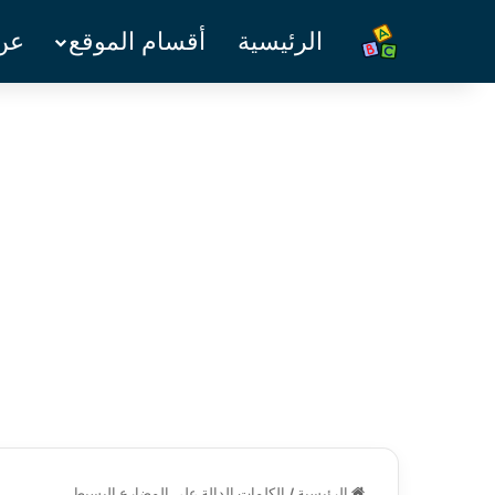
الرئيسية
أقسام الموقع
عن 
الرئيسية
/
الكلمات الدالة على المضارع البسيط