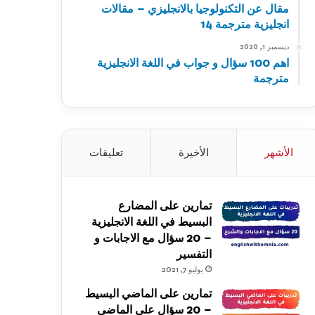
مقال عن التكنولوجيا بالانجليزي – مقالات
انجليزية مترجمة 14
ديسمبر 1, 2020
اهم 100 سؤال و جواب في اللغة الانجليزية
مترجمة
الأشهر
الأخيرة
تعليقات
تمارين على المضارع
البسيط في اللغة الانجليزية
– 20 سؤال مع الاجابات و
التفسير
يوليو 7, 2021
تمارين على الماضي البسيط
– 20 سؤال على الماضي