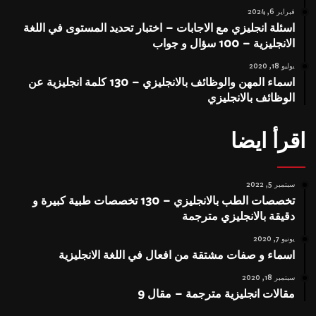
فبراير 6, 2024
اسئلة انجليزي مع الاجابات – اختبار تحديد المستوى في اللغة
الانجليزية – 100 سؤال و جواب
يوليو 18, 2020
اسماء المهن والوظائف بالانجليزي – 130 كلمة انجليزية عن
الوظائف بالانجليزي
اقرأ ايضا
سبتمبر 5, 2022
تخصصات الطب بالانجليزي – 130 تخصصات طبية كبيرة و
دقيقة بالانجليزي مترجمة
يونيو 7, 2020
اسماء و صفات مشتقة من افعال في اللغة الانجليزية
سبتمبر 18, 2020
مقالات انجليزية مترجمة – مقال 9