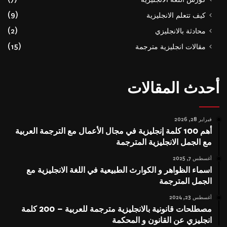
كيف تتعلم الانجليزية
(9)
محادثة بالانجليزي
(2)
مقالات انجليزية مترجمة
(15)
أحدث المقالات
فبراير 28, 2026
أهم 100 كلمة إنجليزية في مجال الأعمال مع الترجمة العربية
مع الجمل الانجليزية المترجمة
أغسطس 7, 2025
اسماء الظواهر و الكوارث الطبيعية في اللغة الانجليزية مع
الجمل المترجمة
أغسطس 23, 2024
مصطلحات قانونية بالانجليزية مترجمة للعربية – 200 كلمة
انجليزي عن القانون و المحكمة