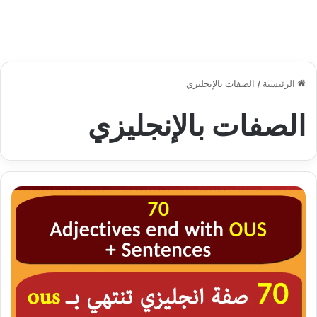
الرئيسية
/
الصفات بالإنجليزي
الصفات بالإنجليزي