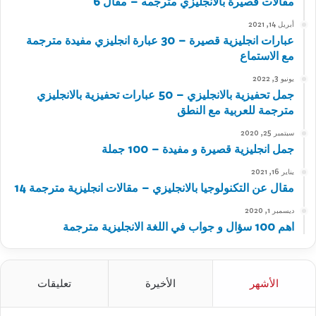
مقالات قصيرة بالانجليزي مترجمه – مقال 6
أبريل 14, 2021
عبارات انجليزية قصيرة – 30 عبارة انجليزي مفيدة مترجمة
مع الاستماع
يونيو 3, 2022
جمل تحفيزية بالانجليزي – 50 عبارات تحفيزية بالانجليزي
مترجمة للعربية مع النطق
سبتمبر 25, 2020
جمل انجليزية قصيرة و مفيدة – 100 جملة
يناير 16, 2021
مقال عن التكنولوجيا بالانجليزي – مقالات انجليزية مترجمة 14
ديسمبر 1, 2020
اهم 100 سؤال و جواب في اللغة الانجليزية مترجمة
الأشهر
الأخيرة
تعليقات