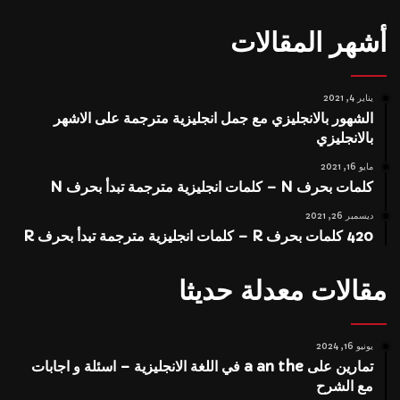
أشهر المقالات
يناير 4, 2021
الشهور بالانجليزي مع جمل انجليزية مترجمة على الاشهر
بالانجليزي
مايو 16, 2021
كلمات بحرف N – كلمات انجليزية مترجمة تبدأ بحرف N
ديسمبر 26, 2021
420 كلمات بحرف R – كلمات انجليزية مترجمة تبدأ بحرف R
مقالات معدلة حديثا
يونيو 16, 2024
تمارين على a an the في اللغة الانجليزية – اسئلة و اجابات
مع الشرح