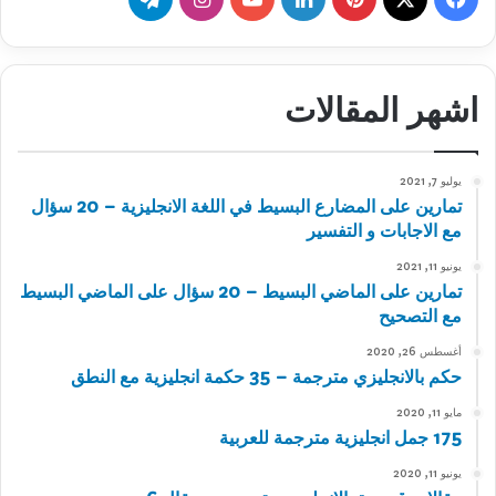
اشهر المقالات
يوليو 7, 2021
تمارين على المضارع البسيط في اللغة الانجليزية – 20 سؤال
مع الاجابات و التفسير
يونيو 11, 2021
تمارين على الماضي البسيط – 20 سؤال على الماضي البسيط
مع التصحيح
أغسطس 26, 2020
حكم بالانجليزي مترجمة – 35 حكمة انجليزية مع النطق
مايو 11, 2020
175 جمل انجليزية مترجمة للعربية
يونيو 11, 2020