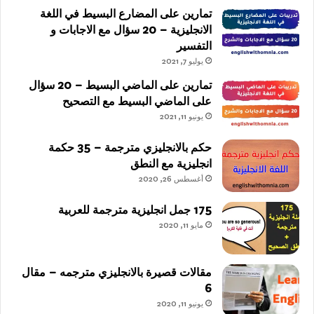
تمارين على المضارع البسيط في اللغة
الانجليزية – 20 سؤال مع الاجابات و
التفسير
يوليو 7, 2021
تمارين على الماضي البسيط – 20 سؤال
على الماضي البسيط مع التصحيح
يونيو 11, 2021
حكم بالانجليزي مترجمة – 35 حكمة
انجليزية مع النطق
أغسطس 26, 2020
175 جمل انجليزية مترجمة للعربية
مايو 11, 2020
مقالات قصيرة بالانجليزي مترجمه – مقال
6
يونيو 11, 2020