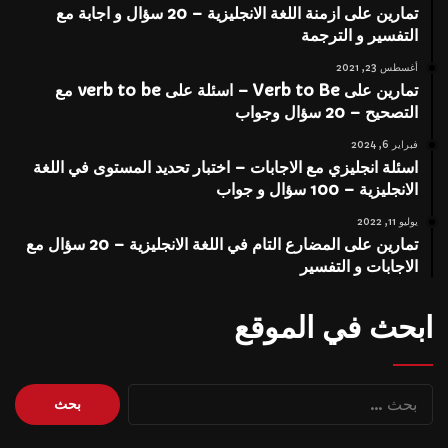
تمارين على ازمنة اللغة الانجليزية – 20 سؤال و اجابة مع
التفسير و الترجمة
أغسطس 23, 2021
تمارين على Verb to Be – اسئلة على verb to be مع
التصحيح – 20 سؤال وجواب
فبراير 6, 2024
اسئلة انجليزي مع الاجابات – اختبار تحديد المستوى في اللغة
الانجليزية – 100 سؤال و جواب
يوليو 11, 2022
تمارين على المضارع التام في اللغة الانجليزية – 20 سؤال مع
الاجابات و التفسير
ابحث في الموقع
البحث
عن: