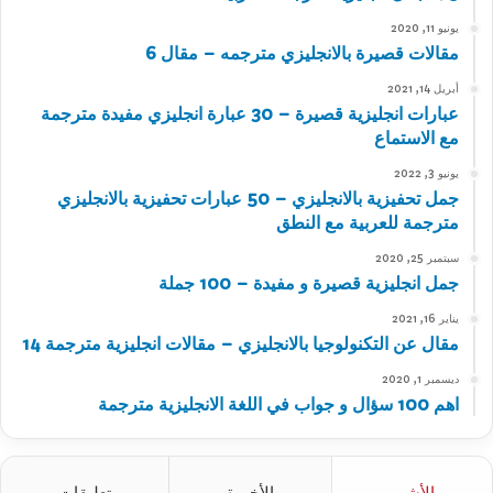
يونيو 11, 2020
مقالات قصيرة بالانجليزي مترجمه – مقال 6
أبريل 14, 2021
عبارات انجليزية قصيرة – 30 عبارة انجليزي مفيدة مترجمة
مع الاستماع
يونيو 3, 2022
جمل تحفيزية بالانجليزي – 50 عبارات تحفيزية بالانجليزي
مترجمة للعربية مع النطق
سبتمبر 25, 2020
جمل انجليزية قصيرة و مفيدة – 100 جملة
يناير 16, 2021
مقال عن التكنولوجيا بالانجليزي – مقالات انجليزية مترجمة 14
ديسمبر 1, 2020
اهم 100 سؤال و جواب في اللغة الانجليزية مترجمة
الأشهر
الأخيرة
تعليقات