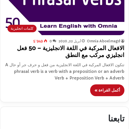
كلمات انجليزية
Omnia Aboelmagd
أبريل 22, 2020
0
5٬949
الافعال المركبة في اللغة الانجليزية – 50 فعل
انجليزي مركب مع النطق
تتكون الافعال المركبة في اللغة الانجليزية من فعل و حرف جر أو حال A
phrasal verb is a verb with a preposition or an adverb
Verb + Preposition Verb + Adverb
أكمل القراءة »
تابعنا