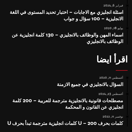
فبراير 6, 2024
اسئلة انجليزي مع الاجابات – اختبار تحديد المستوى في اللغة
الانجليزية – 100 سؤال و جواب
يوليو 18, 2020
اسماء المهن والوظائف بالانجليزي – 130 كلمة انجليزية عن
الوظائف بالانجليزي
اقرأ ايضا
أغسطس 11, 2020
السؤال بالانجليزي في جميع الازمنة
أغسطس 23, 2024
مصطلحات قانونية بالانجليزية مترجمة للعربية – 200 كلمة
انجليزي عن القانون و المحكمة
نوفمبر 11, 2022
كلمات بحرف U – 200 كلمات انجليزية مترجمة تبدأ بحرف U