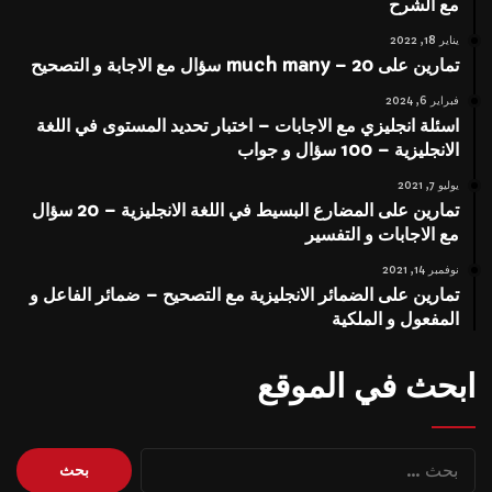
مع الشرح
يناير 18, 2022
تمارين على much many – 20 سؤال مع الاجابة و التصحيح
فبراير 6, 2024
اسئلة انجليزي مع الاجابات – اختبار تحديد المستوى في اللغة
الانجليزية – 100 سؤال و جواب
يوليو 7, 2021
تمارين على المضارع البسيط في اللغة الانجليزية – 20 سؤال
مع الاجابات و التفسير
نوفمبر 14, 2021
تمارين على الضمائر الانجليزية مع التصحيح – ضمائر الفاعل و
المفعول و الملكية
ابحث في الموقع
البحث
عن: