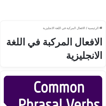
الرئيسية
/
الافعال المركبة في اللغة الانجليزية
الافعال المركبة في اللغة
الانجليزية