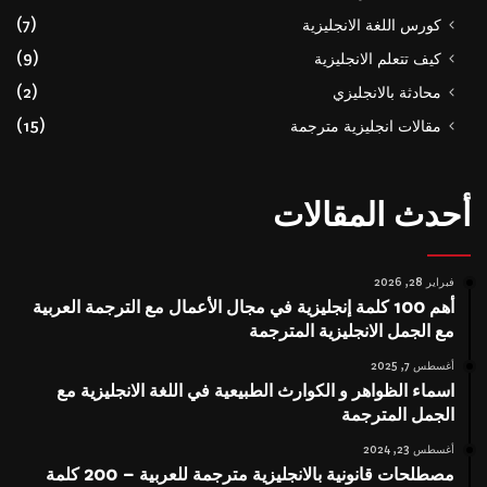
كورس اللغة الانجليزية
(7)
كيف تتعلم الانجليزية
(9)
محادثة بالانجليزي
(2)
مقالات انجليزية مترجمة
(15)
أحدث المقالات
فبراير 28, 2026
أهم 100 كلمة إنجليزية في مجال الأعمال مع الترجمة العربية
مع الجمل الانجليزية المترجمة
أغسطس 7, 2025
اسماء الظواهر و الكوارث الطبيعية في اللغة الانجليزية مع
الجمل المترجمة
أغسطس 23, 2024
مصطلحات قانونية بالانجليزية مترجمة للعربية – 200 كلمة