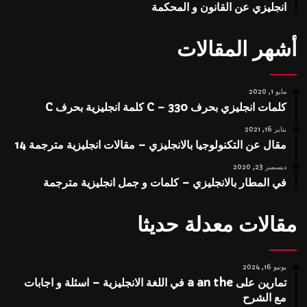
انجليزي عن القانون و المحكمة
أشهر المقالات
مايو 1, 2020
كلمات انجليزي بحرف C – 330 كلمة انجليزية بحرف C
يناير 16, 2021
مقال عن التكنولوجيا بالانجليزي – مقالات انجليزية مترجمة 14
ديسمبر 23, 2020
في المطار بالانجليزي – كلمات و جمل انجليزية مترجمة
مقالات معدلة حديثا
يونيو 16, 2024
تمارين على a an the في اللغة الانجليزية – اسئلة و اجابات
مع الشرح