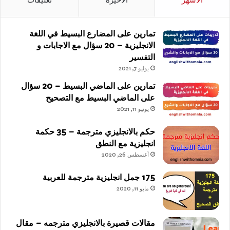
تمارين على المضارع البسيط في اللغة
الانجليزية – 20 سؤال مع الاجابات و
التفسير
يوليو 7, 2021
تمارين على الماضي البسيط – 20 سؤال
على الماضي البسيط مع التصحيح
يونيو 11, 2021
حكم بالانجليزي مترجمة – 35 حكمة
انجليزية مع النطق
أغسطس 26, 2020
175 جمل انجليزية مترجمة للعربية
مايو 11, 2020
مقالات قصيرة بالانجليزي مترجمه – مقال