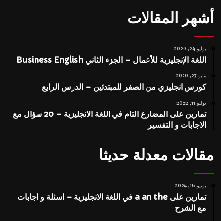
أشهر المقالات
يوليو 24, 2020
اللغة الإنجليزية للأعمال – الجزء الثاني Business English
مايو 27, 2020
كورس انجليزي من الصفر للمبتدئين – الدرس الرابع
يوليو 11, 2022
تمارين على المضارع التام في اللغة الانجليزية – 20 سؤال مع
الاجابات و التفسير
مقالات معدلة حديثا
يونيو 16, 2024
تمارين على a an the في اللغة الانجليزية – اسئلة و اجابات
مع الشرح