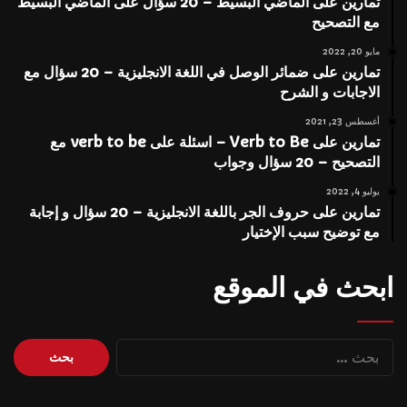
تمارين على الماضي البسيط – 20 سؤال على الماضي البسيط
مع التصحيح
مايو 20, 2022
تمارين على ضمائر الوصل في اللغة الانجليزية – 20 سؤال مع
الاجابات و الشرح
أغسطس 23, 2021
تمارين على Verb to Be – اسئلة على verb to be مع
التصحيح – 20 سؤال وجواب
يوليو 4, 2022
تمارين على حروف الجر باللغة الانجليزية – 20 سؤال و إجابة
مع توضيح سبب الإختيار
ابحث في الموقع
البحث
عن: