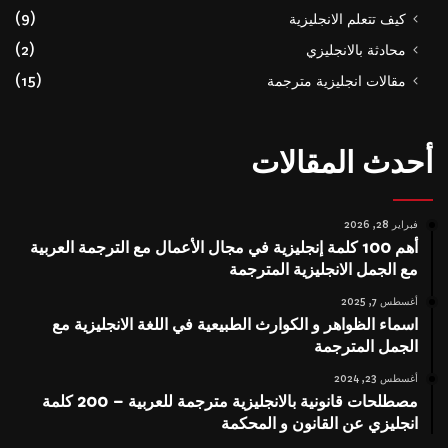
كيف تتعلم الانجليزية
(9)
محادثة بالانجليزي
(2)
مقالات انجليزية مترجمة
(15)
أحدث المقالات
فبراير 28, 2026
أهم 100 كلمة إنجليزية في مجال الأعمال مع الترجمة العربية
مع الجمل الانجليزية المترجمة
أغسطس 7, 2025
اسماء الظواهر و الكوارث الطبيعية في اللغة الانجليزية مع
الجمل المترجمة
أغسطس 23, 2024
مصطلحات قانونية بالانجليزية مترجمة للعربية – 200 كلمة
انجليزي عن القانون و المحكمة