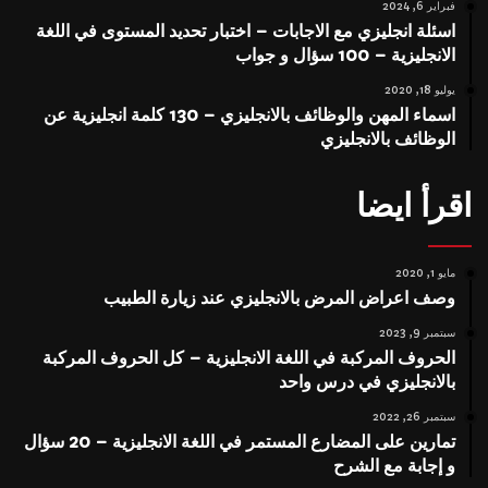
فبراير 6, 2024
اسئلة انجليزي مع الاجابات – اختبار تحديد المستوى في اللغة
الانجليزية – 100 سؤال و جواب
يوليو 18, 2020
اسماء المهن والوظائف بالانجليزي – 130 كلمة انجليزية عن
الوظائف بالانجليزي
اقرأ ايضا
مايو 1, 2020
وصف اعراض المرض بالانجليزي عند زيارة الطبيب
سبتمبر 9, 2023
الحروف المركبة في اللغة الانجليزية – كل الحروف المركبة
بالانجليزي في درس واحد
سبتمبر 26, 2022
تمارين على المضارع المستمر في اللغة الانجليزية – 20 سؤال
و إجابة مع الشرح