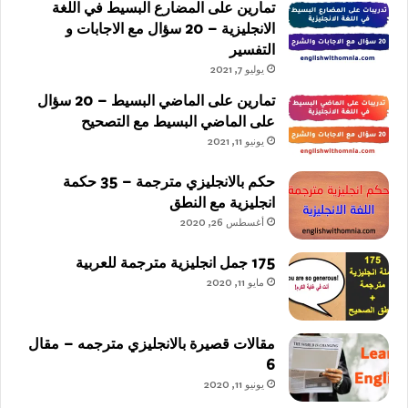
تمارين على المضارع البسيط في اللغة
الانجليزية – 20 سؤال مع الاجابات و
التفسير
يوليو 7, 2021
تمارين على الماضي البسيط – 20 سؤال
على الماضي البسيط مع التصحيح
يونيو 11, 2021
حكم بالانجليزي مترجمة – 35 حكمة
انجليزية مع النطق
أغسطس 26, 2020
175 جمل انجليزية مترجمة للعربية
مايو 11, 2020
مقالات قصيرة بالانجليزي مترجمه – مقال
6
يونيو 11, 2020