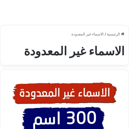
الرئيسية
/
الاسماء غير المعدودة
الاسماء غير المعدودة