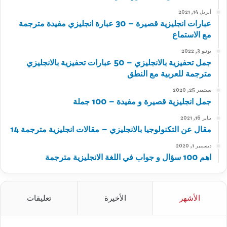
أبريل 14, 2021
عبارات انجليزية قصيرة – 30 عبارة انجليزي مفيدة مترجمة
مع الاستماع
يونيو 3, 2022
جمل تحفيزية بالانجليزي – 50 عبارات تحفيزية بالانجليزي
مترجمة للعربية مع النطق
سبتمبر 25, 2020
جمل انجليزية قصيرة و مفيدة – 100 جملة
يناير 16, 2021
مقال عن التكنولوجيا بالانجليزي – مقالات انجليزية مترجمة 14
ديسمبر 1, 2020
اهم 100 سؤال و جواب في اللغة الانجليزية مترجمة
الأشهر
الأخيرة
تعليقات