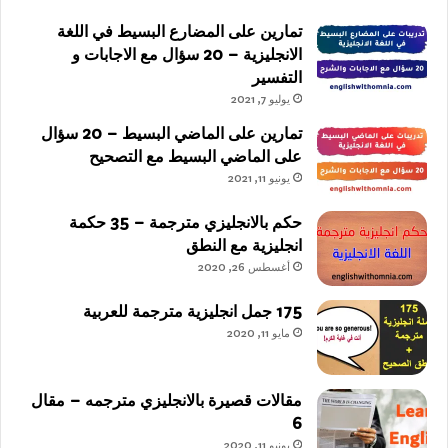
تمارين على المضارع البسيط في اللغة
الانجليزية – 20 سؤال مع الاجابات و
التفسير
يوليو 7, 2021
تمارين على الماضي البسيط – 20 سؤال
على الماضي البسيط مع التصحيح
يونيو 11, 2021
حكم بالانجليزي مترجمة – 35 حكمة
انجليزية مع النطق
أغسطس 26, 2020
175 جمل انجليزية مترجمة للعربية
مايو 11, 2020
مقالات قصيرة بالانجليزي مترجمه – مقال
6
يونيو 11, 2020