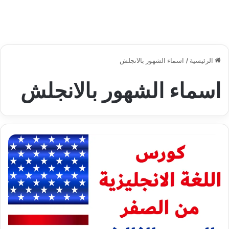
الرئيسية
/
اسماء الشهور بالانجلش
اسماء الشهور بالانجلش