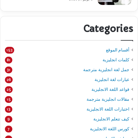
Categories
أقسام الموقع
153
كلمات انجليزية
81
جمل لغة انجليزية مترجمة
31
عبارات لغة انجليزية
26
قواعد اللغة الانجليزية
25
مقالات انجليزية مترجمة
15
اختبارات اللغة الانجليزية
13
كيف تتعلم الانجليزية
9
كورس اللغة الانجليزية
7