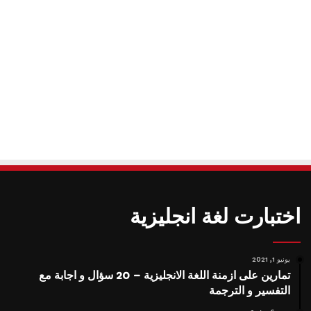
اختبارت لغة انجليزية
يونيو 1, 2021
تمارين على ازمنة اللغة الانجليزية – 20 سؤال و اجابة مع
التفسير و الترجمة