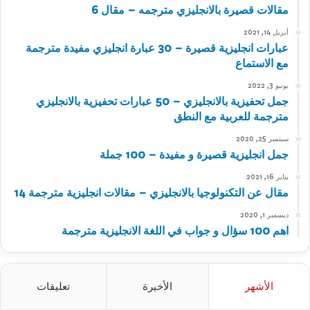
مقالات قصيرة بالانجليزي مترجمه – مقال 6
أبريل 14, 2021
عبارات انجليزية قصيرة – 30 عبارة انجليزي مفيدة مترجمة
مع الاستماع
يونيو 3, 2022
جمل تحفيزية بالانجليزي – 50 عبارات تحفيزية بالانجليزي
مترجمة للعربية مع النطق
سبتمبر 25, 2020
جمل انجليزية قصيرة و مفيدة – 100 جملة
يناير 16, 2021
مقال عن التكنولوجيا بالانجليزي – مقالات انجليزية مترجمة 14
ديسمبر 1, 2020
اهم 100 سؤال و جواب في اللغة الانجليزية مترجمة
الأشهر
الأخيرة
تعليقات