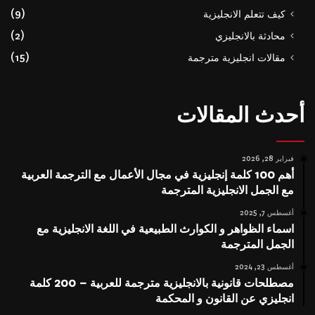
كيف تتعلم الانجليزية
(9)
محادثة بالانجليزي
(2)
مقالات انجليزية مترجمة
(15)
أحدث المقالات
فبراير 28, 2026
أهم 100 كلمة إنجليزية في مجال الأعمال مع الترجمة العربية
مع الجمل الانجليزية المترجمة
أغسطس 7, 2025
اسماء الظواهر و الكوارث الطبيعية في اللغة الانجليزية مع
الجمل المترجمة
أغسطس 23, 2024
مصطلحات قانونية بالانجليزية مترجمة للعربية – 200 كلمة
انجليزي عن القانون و المحكمة