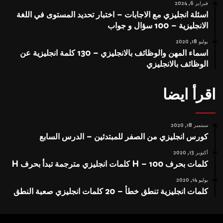
فبراير 6, 2024
اسئلة انجليزي مع الاجابات – اختبار تحديد المستوى في اللغة
الانجليزية – 100 سؤال و جواب
يوليو 18, 2020
اسماء المهن والوظائف بالانجليزي – 130 كلمة انجليزية عن
الوظائف بالانجليزي
اقرأ ايضا
سبتمبر 18, 2020
كورس انجليزي من الصفر للمبتدئين – الدرس السابع
أكتوبر 13, 2020
كلمات بحرف H – 100 كلمات انجليزي مترجمة تبدأ بحرف H
يوليو 14, 2020
كلمات انجليزية تنطق خطأ – 20 كلمات انجليزي صعبة النطق