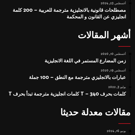
أغسطس 23, 2024
مصطلحات قانونية بالانجليزية مترجمة للعربية – 200 كلمة
انجليزي عن القانون و المحكمة
أشهر المقالات
أغسطس 10, 2020
زمن المضارع المستمر في اللغة الانجليزية
أغسطس 19, 2020
عبارات بالانجليزي مترجمة مع النطق – 100 جملة
يوليو 3, 2022
كلمات بحرف T – 340 كلمات انجليزية مترجمة تبدأ بحرف T
مقالات معدلة حديثا
يونيو 16, 2024