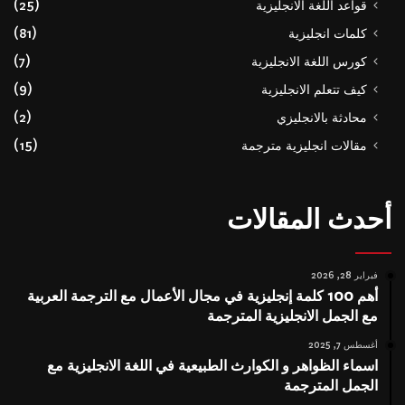
قواعد اللغة الانجليزية
(25)
كلمات انجليزية
(81)
كورس اللغة الانجليزية
(7)
كيف تتعلم الانجليزية
(9)
محادثة بالانجليزي
(2)
مقالات انجليزية مترجمة
(15)
أحدث المقالات
فبراير 28, 2026
أهم 100 كلمة إنجليزية في مجال الأعمال مع الترجمة العربية
مع الجمل الانجليزية المترجمة
أغسطس 7, 2025
اسماء الظواهر و الكوارث الطبيعية في اللغة الانجليزية مع
الجمل المترجمة