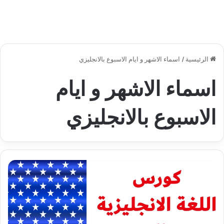
الرئيسية
/
اسماء الاشهر و ايام الاسبوع بالانجليزي
اسماء الاشهر و ايام
الاسبوع بالانجليزي