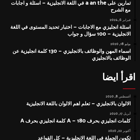
تمارين على a an the في اللغة الانجليزية – اسئلة و اجابات
مع الشرح
فبراير 6, 2024
اسئلة انجليزي مع الاجابات – اختبار تحديد المستوى في اللغة
الانجليزية – 100 سؤال و جواب
يوليو 18, 2020
اسماء المهن والوظائف بالانجليزي – 130 كلمة انجليزية عن
الوظائف بالانجليزي
اقرأ ايضا
أغسطس 8, 2020
الالوان بالانجليزي – تعلم اهم الالوان باللغة الانجليزية
أبريل 17, 2020
كلمات انجليزي بحرف A – 180 كلمة انجليزي بحرف A
أكتوبر 22, 2020
تكوين الجملة في اللغة الانجليزية – كل القواعد