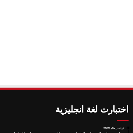
اختبارت لغة انجليزية
نوفمبر 14, 2021