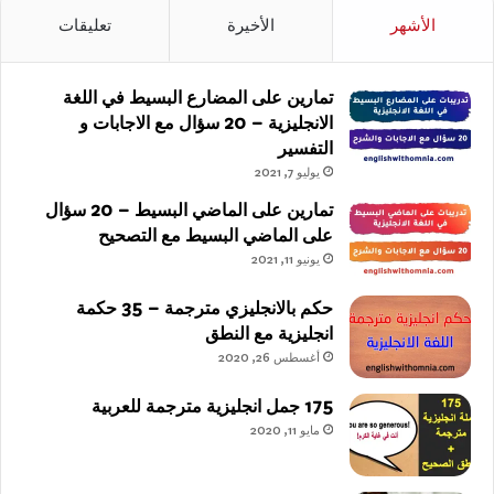
الأشهر
الأخيرة
تعليقات
تمارين على المضارع البسيط في اللغة
الانجليزية – 20 سؤال مع الاجابات و
التفسير
يوليو 7, 2021
تمارين على الماضي البسيط – 20 سؤال
على الماضي البسيط مع التصحيح
يونيو 11, 2021
حكم بالانجليزي مترجمة – 35 حكمة
انجليزية مع النطق
أغسطس 26, 2020
175 جمل انجليزية مترجمة للعربية
مايو 11, 2020