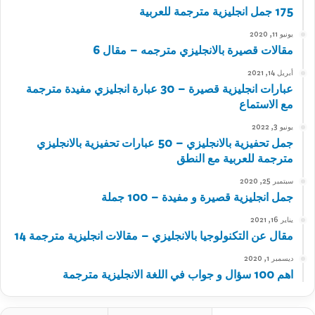
175 جمل انجليزية مترجمة للعربية
يونيو 11, 2020
مقالات قصيرة بالانجليزي مترجمه – مقال 6
أبريل 14, 2021
عبارات انجليزية قصيرة – 30 عبارة انجليزي مفيدة مترجمة
مع الاستماع
يونيو 3, 2022
جمل تحفيزية بالانجليزي – 50 عبارات تحفيزية بالانجليزي
مترجمة للعربية مع النطق
سبتمبر 25, 2020
جمل انجليزية قصيرة و مفيدة – 100 جملة
يناير 16, 2021
مقال عن التكنولوجيا بالانجليزي – مقالات انجليزية مترجمة 14
ديسمبر 1, 2020
اهم 100 سؤال و جواب في اللغة الانجليزية مترجمة