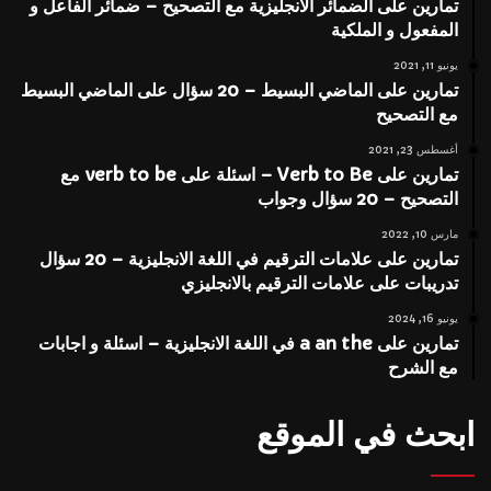
تمارين على الضمائر الانجليزية مع التصحيح – ضمائر الفاعل و
المفعول و الملكية
يونيو 11, 2021
تمارين على الماضي البسيط – 20 سؤال على الماضي البسيط
مع التصحيح
أغسطس 23, 2021
تمارين على Verb to Be – اسئلة على verb to be مع
التصحيح – 20 سؤال وجواب
مارس 10, 2022
تمارين على علامات الترقيم في اللغة الانجليزية – 20 سؤال
تدريبات على علامات الترقيم بالانجليزي
يونيو 16, 2024
تمارين على a an the في اللغة الانجليزية – اسئلة و اجابات
مع الشرح
ابحث في الموقع