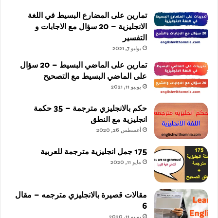
تمارين على المضارع البسيط في اللغة
الانجليزية – 20 سؤال مع الاجابات و
التفسير
يوليو 7, 2021
تمارين على الماضي البسيط – 20 سؤال
على الماضي البسيط مع التصحيح
يونيو 11, 2021
حكم بالانجليزي مترجمة – 35 حكمة
انجليزية مع النطق
أغسطس 26, 2020
175 جمل انجليزية مترجمة للعربية
مايو 11, 2020
مقالات قصيرة بالانجليزي مترجمه – مقال
6
يونيو 11, 2020