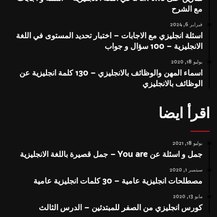
مع الشرح
فبراير 6, 2024
اسئلة انجليزي مع الاجابات – اختبار تحديد المستوى في اللغة
الانجليزية – 100 سؤال و جواب
يوليو 18, 2020
اسماء المهن والوظائف بالانجليزي – 130 كلمة انجليزية عن
الوظائف بالانجليزي
اقرأ ايضا
يوليو 18, 2021
جمل و اسئلة عن You are – جمل قصيرة باللغة الانجليزية
سبتمبر 1, 2020
مصطلحات انجليزية عامية – 30 كلمات انجليزية عامية
مايو 13, 2020
كورس انجليزي من الصفر للمبتدئين – الدرس الثالث