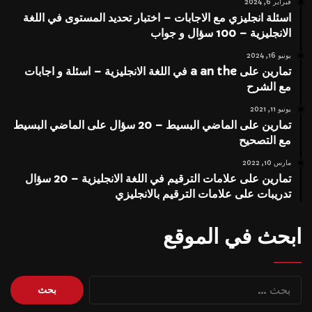
فبراير 6, 2024
اسئلة انجليزي مع الاجابات – اختبار تحديد المستوى في اللغة
الانجليزية – 100 سؤال و جواب
يونيو 16, 2024
تمارين على a an the في اللغة الانجليزية – اسئلة و اجابات
مع الشرح
يونيو 11, 2021
تمارين على الماضي البسيط – 20 سؤال على الماضي البسيط
مع التصحيح
مارس 10, 2022
تمارين على علامات الترقيم في اللغة الانجليزية – 20 سؤال
تدريبات على علامات الترقيم بالانجليزي
ابحث في الموقع
البحث
عن: