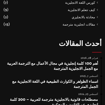
كورس اللغة الانجليزية
(7)
كيف تتعلم الانجليزية
(9)
محادثة بالانجليزي
(2)
مقالات انجليزية مترجمة
(15)
أحدث المقالات
فبراير 28, 2026
أهم 100 كلمة إنجليزية في مجال الأعمال مع الترجمة العربية
مع الجمل الانجليزية المترجمة
أغسطس 7, 2025
اسماء الظواهر و الكوارث الطبيعية في اللغة الانجليزية مع
الجمل المترجمة
أغسطس 23, 2024
مصطلحات قانونية بالانجليزية مترجمة للعربية – 200 كلمة
انجليزي عن القانون و المحكمة