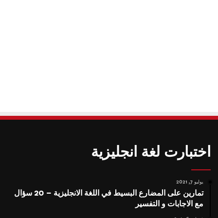
اختبارت لغة انجليزية
يوليو 7, 2021
تمارين على المضارع البسيط في اللغة الانجليزية – 20 سؤال
مع الاجابات و التفسير