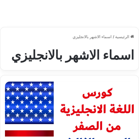
الرئيسية
/
اسماء الاشهر بالانجليزي
اسماء الاشهر بالانجليزي