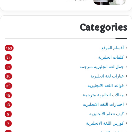
Categories
أقسام الموقع
153
كلمات انجليزية
81
جمل لغة انجليزية مترجمة
31
عبارات لغة انجليزية
26
قواعد اللغة الانجليزية
25
مقالات انجليزية مترجمة
15
اختبارات اللغة الانجليزية
13
كيف تتعلم الانجليزية
9
كورس اللغة الانجليزية
7