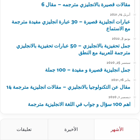
مقالات قصيرة بالانجليزي مترجمه – مقال 6
أبريل 14, 2021
عبارات انجليزية قصيرة – 30 عبارة انجليزي مفيدة مترجمة
مع الاستماع
يونيو 3, 2022
جمل تحفيزية بالانجليزي – 50 عبارات تحفيزية بالانجليزي
مترجمة للعربية مع النطق
سبتمبر 25, 2020
جمل انجليزية قصيرة و مفيدة – 100 جملة
يناير 16, 2021
مقال عن التكنولوجيا بالانجليزي – مقالات انجليزية مترجمة 14
ديسمبر 1, 2020
اهم 100 سؤال و جواب في اللغة الانجليزية مترجمة
الأشهر
الأخيرة
تعليقات