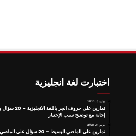
اختبارت لغة انجليزية
يوليو 4, 2022
تمارين على حروف الجر باللغة الانجليزية – 20 سؤا
إجابة مع توضيح سبب الإختيار
يونيو 11, 2021
تمارين على الماضي البسيط – 20 سؤال على الماضي