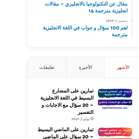
مقال عن التكنولوجيا بالانجليزي – مقالات
انجليزية مترجمة 14
ديسمبر 1, 2020
اهم 100 سؤال و جواب في اللغة الانجليزية
مترجمة
الأشهر
الأخيرة
تعليقات
تمارين على المضارع
البسيط في اللغة الانجليزية
– 20 سؤال مع الاجابات و
التفسير
يوليو 7, 2021
تمارين على الماضي البسيط
– 20 سؤال على الماضي