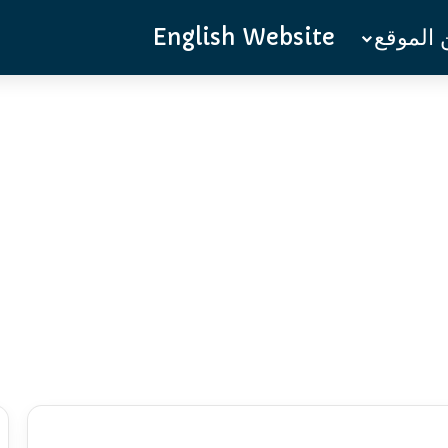
الموقع
English Website