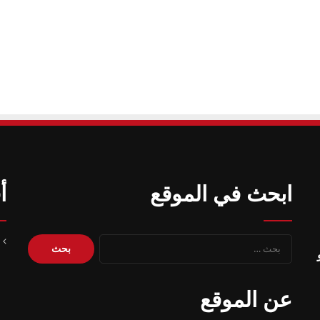
ابحث في الموقع
أ
البحث
ل و
عن:
عن الموقع