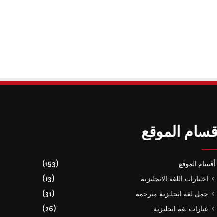
قسام الموقع
أقسام الموقع
(153)
اختبارات اللغة الانجليزية
(13)
جمل لغة انجليزية مترجمة
(31)
عبارات لغة انجليزية
(26)