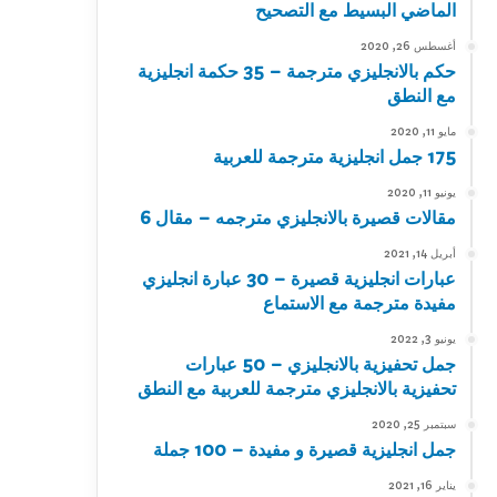
الماضي البسيط مع التصحيح
أغسطس 26, 2020
حكم بالانجليزي مترجمة – 35 حكمة انجليزية
مع النطق
مايو 11, 2020
175 جمل انجليزية مترجمة للعربية
يونيو 11, 2020
مقالات قصيرة بالانجليزي مترجمه – مقال 6
أبريل 14, 2021
عبارات انجليزية قصيرة – 30 عبارة انجليزي
مفيدة مترجمة مع الاستماع
يونيو 3, 2022
جمل تحفيزية بالانجليزي – 50 عبارات
تحفيزية بالانجليزي مترجمة للعربية مع النطق
سبتمبر 25, 2020
جمل انجليزية قصيرة و مفيدة – 100 جملة
يناير 16, 2021