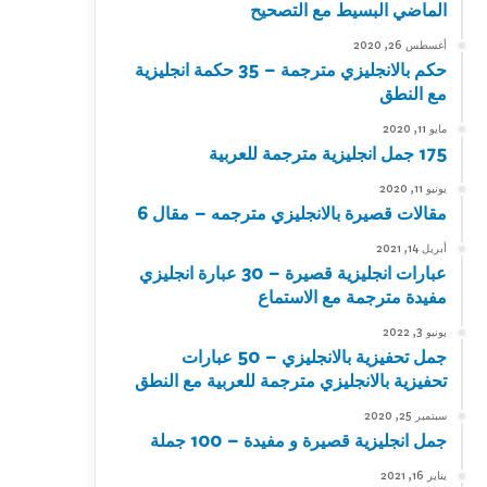
الماضي البسيط مع التصحيح
أغسطس 26, 2020
حكم بالانجليزي مترجمة – 35 حكمة انجليزية
مع النطق
مايو 11, 2020
175 جمل انجليزية مترجمة للعربية
يونيو 11, 2020
مقالات قصيرة بالانجليزي مترجمه – مقال 6
أبريل 14, 2021
عبارات انجليزية قصيرة – 30 عبارة انجليزي
مفيدة مترجمة مع الاستماع
يونيو 3, 2022
جمل تحفيزية بالانجليزي – 50 عبارات
تحفيزية بالانجليزي مترجمة للعربية مع النطق
سبتمبر 25, 2020
جمل انجليزية قصيرة و مفيدة – 100 جملة
يناير 16, 2021