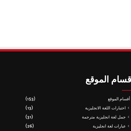
قسام الموقع
أقسام الموقع
(153)
اختبارات اللغة الانجليزية
(13)
جمل لغة انجليزية مترجمة
(31)
عبارات لغة انجليزية
(26)