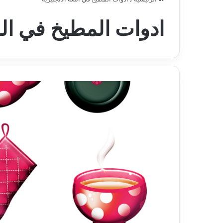
ادوات المطيخ في اللغ