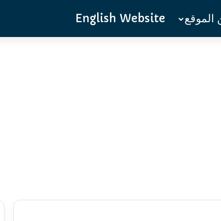
الموقع
English Website