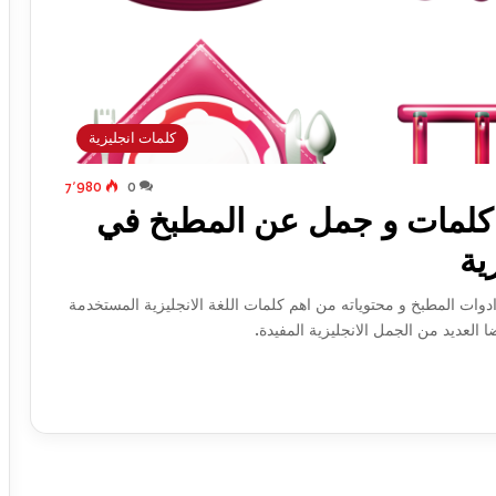
كلمات انجليزية
7٬980
0
– كلمات و جمل عن المطبخ في
وات المطبخ و محتوياته من اهم كلمات اللغة الانجليزية المستخدمة