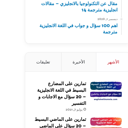
مقال عن التكنولوجيا بالانجليزي – مقالات
انجليزية مترجمة 14
ديسمبر 1, 2020
اهم 100 سؤال و جواب في اللغة الانجليزية
مترجمة
الأشهر
الأخيرة
تعليقات
تمارين على المضارع
البسيط في اللغة الانجليزية
– 20 سؤال مع الاجابات و
التفسير
يوليو 7, 2021
تمارين على الماضي البسيط
– 20 سؤال على الماضي