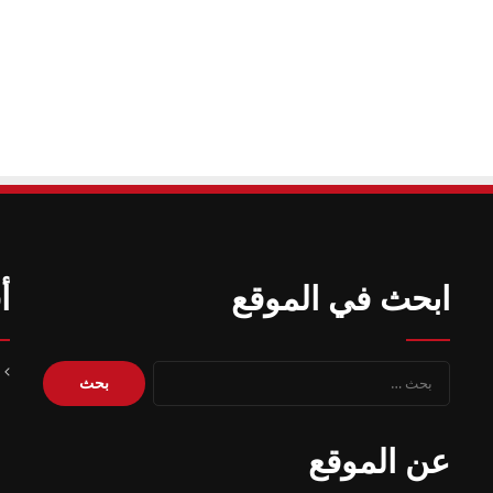
ابحث في الموقع
أ
البحث
عن:
عن الموقع