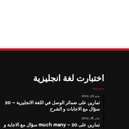
اختبارت لغة انجليزية
مايو 20, 2022
تمارين على ضمائر الوصل في اللغة الانجليزية – 20
سؤال مع الاجابات و الشرح
يناير 18, 2022
تمارين على much many – 20 سؤال مع الاجابة و