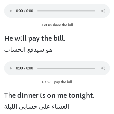
Let us share the bill.
He will pay the bill.
هو سيدفع الحساب
He will pay the bill
The dinner is on me tonight.
العشاء على حسابي الليلة