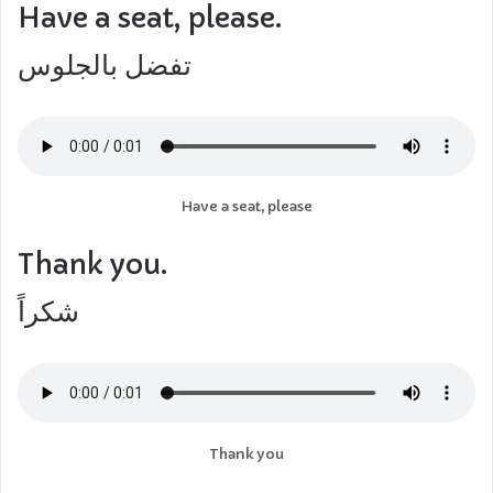
Have a seat, please.
تفضل بالجلوس
Have a seat, please
Thank you.
شكراً
Thank you