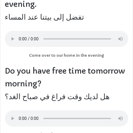
evening.
تفضل إلى بيتنا عند المساء
Come over to our home in the evening
Do you have free time tomorrow
morning?
هل لديك وقت فراغ في صباح الغد؟