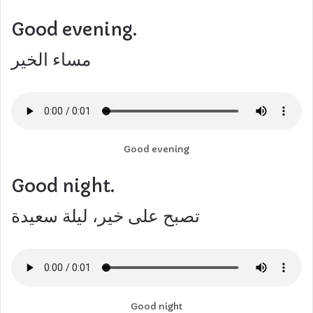
Good evening.
مساء الخير
Good evening
Good night.
تصبح على خير، ليلة سعيدة
Good night