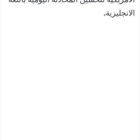
الانجليزية.