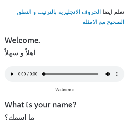
تعلم ايضا
الحروف الانجليزية بالترتيب و النطق
الصحيح مع الامثلة
Welcome.
أهلاً و سهلاً
Welcome
What is your name?
ما اسمك؟