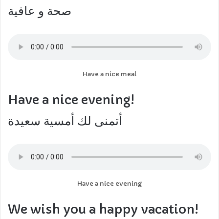
صحة و عافية
Have a nice meal
Have a nice evening!
أتمنى لك أمسية سعيدة
Have a nice evening
We wish you a happy vacation!