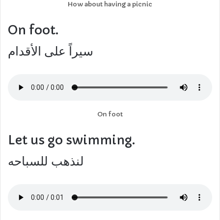
How about having a picnic
On foot.
سيراً على الأقدام
On foot
Let us go swimming.
لنذهب للسباحه