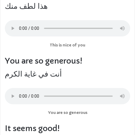
هذا لطف منك
This is nice of you
You are so generous!
أنت في غاية الكرم
You are so generous
It seems good!