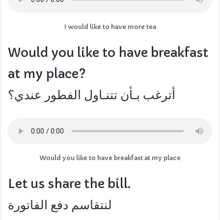
I would like to have more tea
Would you like to have breakfast
at my place?
أترغب بـأن تتنـاول الفطور عندي؟
Would you like to have breakfast at my place
Let us share the bill.
لنتقاسم دفع الفاتورة