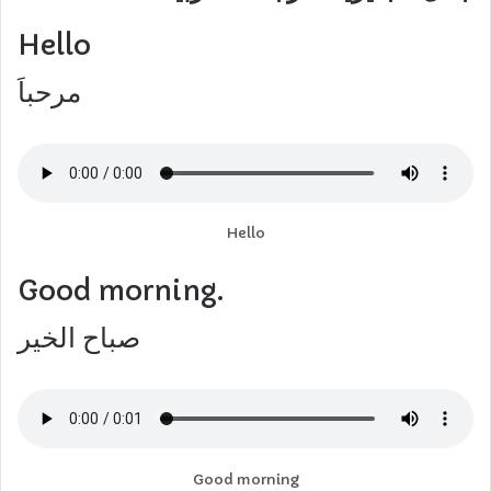
Hello
مرحباَ
Hello
Good morning.
صباح الخير
Good morning