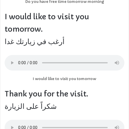
Do you have free time tomorrow morning
I would like to visit you
tomorrow.
أرغب في زيارتك غدا
I would like to visit you tomorrow
Thank you for the visit.
شكراً على الزيارة