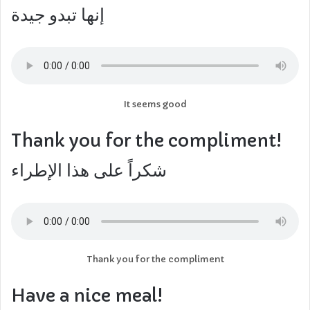
إنها تبدو جيدة
It seems good
Thank you for the compliment!
شكراً على هذا الإطراء
Thank you for the compliment
Have a nice meal!