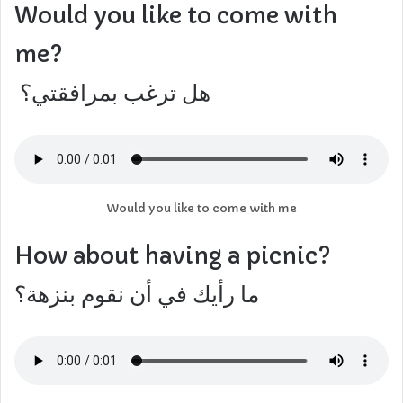
Would you like to come with
me?
هل ترغب بمرافقتي؟
Would you like to come with me
How about having a picnic?
ما رأيك في أن نقوم بنزهة؟