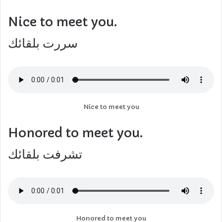
Nice to meet you.
سررت بلقائك
Nice to meet you
Honored to meet you.
تشرفت بلقائك
Honored to meet you