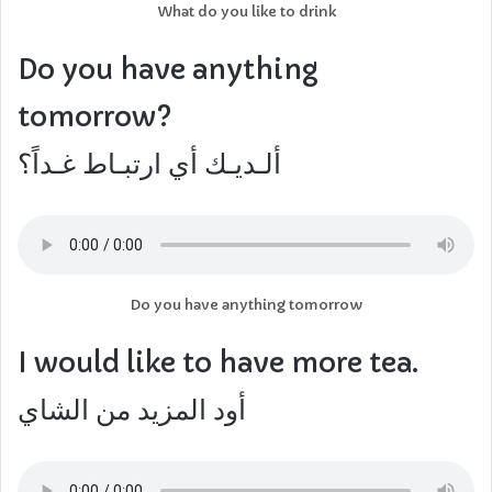
What do you like to drink
Do you have anything
tomorrow?
ألـديـك أي ارتبـاط غـداً؟
Do you have anything tomorrow
I would like to have more tea.
أود المزيد من الشاي