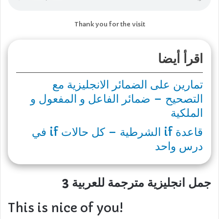
Thank you for the visit
اقرأ أيضا
تمارين على الضمائر الانجليزية مع
التصحيح – ضمائر الفاعل و المفعول و
الملكية
قاعدة if الشرطية – كل حالات if في
درس واحد
جمل انجليزية مترجمة للعربية 3
This is nice of you!