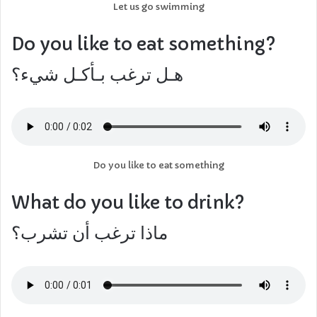
Let us go swimming
Do you like to eat something?
هـل ترغب بـأكـل شيء؟
Do you like to eat something
What do you like to drink?
ماذا ترغب أن تشرب؟