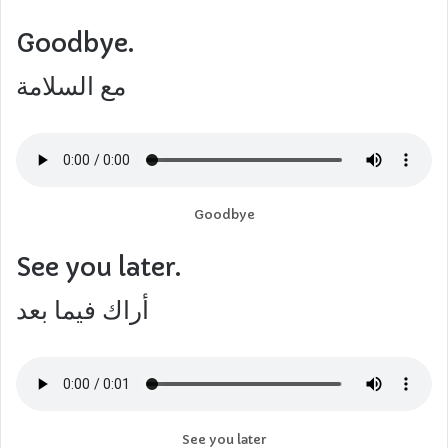
Goodbye.
مع السلامة
Goodbye
See you later.
أراك فيما بعد
See you later