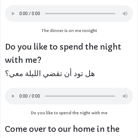
The dinner is on me tonight
Do you like to spend the night
with me?
هل تود أن تقضي الليلة معي؟
Do you like to spend the night with me
Come over to our home in the