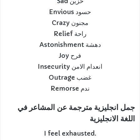
Sad حزين
Envious حسود
Crazy مجنون
Relief راحة
Astonishment دهشة
Joy فرح
Insecurity انعدام الامن
Outrage غضب
Remorse ندم
جمل انجليزية مترجمة عن المشاعر في
اللغة الانجليزية
I feel exhausted.