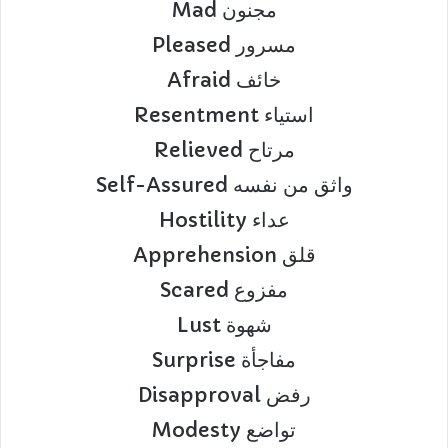
Mad مجنون
Pleased مسرور
Afraid خائف
Resentment استياء
Relieved مرتاح
Self-Assured واثق من نفسه
Hostility عداء
Apprehension قلق
Scared مفزوع
Lust شهوة
Surprise مفاجأة
Disapproval رفض
Modesty تواضع