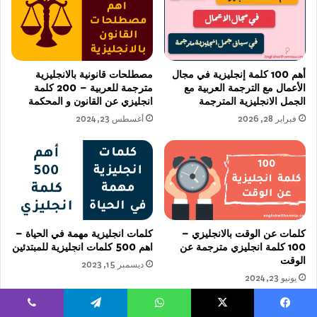
أهم 100 كلمة إنجليزية في مجال
مصطلحات قانونية بالانجليزية
الأعمال مع الترجمة العربية مع
مترجمة للعربية – 200 كلمة
الجمل الانجليزية المترجمة
انجليزي عن القانون و المحكمة
فبراير 28, 2026
أغسطس 23, 2024
كلمات عن الوقت بالانجليزي –
كلمات انجليزية مهمة في الحياة –
100 كلمة انجليزي مترجمة عن
اهم 500 كلمات انجليزية للمبتدئين
الوقت
ديسمبر 15, 2023
يونيو 23, 2024
يسبوك
‫X
واتساب
تيلقرام
ڤايبر