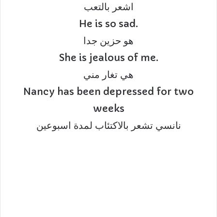
اشعر بالتعب
He is so sad.
هو حزين جدا
She is jealous of me.
هي تغار مني
Nancy has been depressed for two
weeks
نانسي تشعر بالاكتئاب لمدة اسبوعين