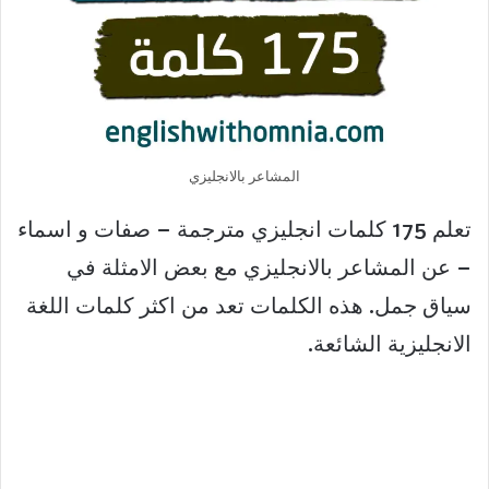
المشاعر بالانجليزي
تعلم 175 كلمات انجليزي مترجمة – صفات و اسماء
– عن المشاعر بالانجليزي مع بعض الامثلة في
سياق جمل. هذه الكلمات تعد من اكثر كلمات اللغة
الانجليزية الشائعة.