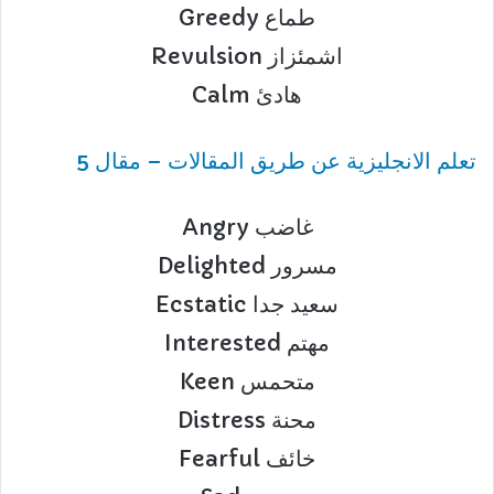
Greedy طماع
Revulsion اشمئزاز
Calm هادئ
تعلم الانجليزية عن طريق المقالات – مقال 5
Angry غاضب
Delighted مسرور
Ecstatic سعيد جدا
Interested مهتم
Keen متحمس
Distress محنة
Fearful خائف