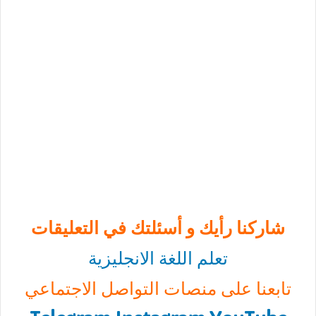
شاركنا رأيك و أسئلتك في التعليقات
تعلم اللغة الانجليزية
تابعنا على منصات التواصل الاجتماعي