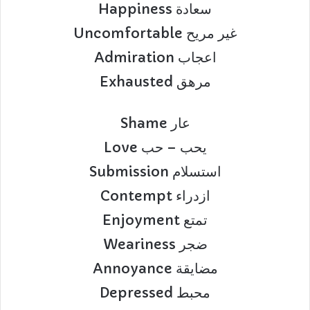
Happiness سعادة
Uncomfortable غير مريح
Admiration اعجاب
Exhausted مرهق
Shame عار
Love يحب – حب
Submission استسلام
Contempt ازدراء
Enjoyment تمتع
Weariness ضجر
Annoyance مضايقة
Depressed محبط