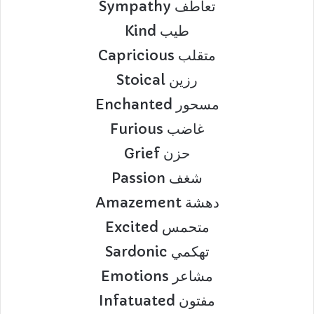
Sympathy تعاطف
Kind طيب
Capricious متقلب
Stoical رزين
Enchanted مسحور
Furious غاضب
Grief حزن
Passion شغف
Amazement دهشة
Excited متحمس
Sardonic تهكمي
Emotions مشاعر
Infatuated مفتون