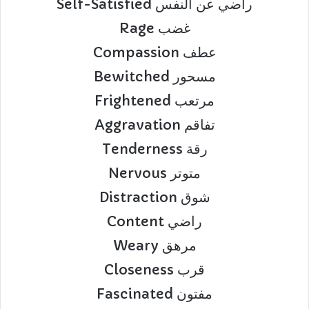
Self-Satisfied راضي عن النفس
Rage غضب
Compassion عطف
Bewitched مسحور
Frightened مرتعب
Aggravation تفاقم
Tenderness رقة
Nervous متوتر
Distraction شوق
Content راضي
Weary مرهق
Closeness قرب
Fascinated مفتون