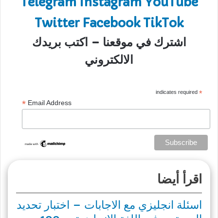
Telegram
Instagram
YouTube
Twitter
Facebook
TikTok
اشترك في موقعنا – اكتب بريدك
الالكتروني
indicates required
*
*
Email Address
اقرأ أيضا
اسئلة انجليزي مع الاجابات – اختبار تحديد