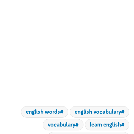
english words
english vocabulary
vocabulary
learn english