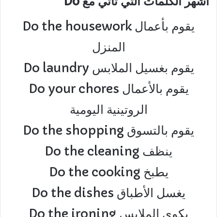
أشهر الكلمات التي تأتي مع Do
Do the housework يقوم بأعمال
المنزل
Do laundry يقوم بغسيل الملابس
Do your chores يقوم بالأعمال
الروتينية اليومية
Do the shopping يقوم بالتسوق
Do the cleaning ينظف
Do the cooking يطبخ
Do the dishes يغسل الأطباق
Do the ironing يكوي الملابس