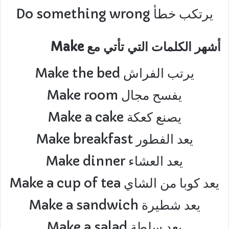
Do something wrong يرتكب خطأ
أشهر الكلمات التي تأتي مع Make
Make the bed يرتب الفراش
Make room يفسح مجال
Make a cake يصنع كعكة
Make breakfast يعد الفطور
Make dinner يعد العشاء
Make a cup of tea يعد كوبا من الشاي
Make a sandwich يعد شطيرة
Make a salad يعد سلطة