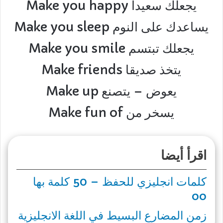
Make you happy يجعلك سعيدا
Make you sleep يساعدك على النوم
Make you smile يجعلك تبتسم
Make friends يتخذ صديقا
Make up يعوض – يتصنع
Make fun of يسخر من
اقرأ أيضا
كلمات انجليزي للحفظ – 50 كلمة بها
oo
زمن المضارع البسيط في اللغة الانجليزية