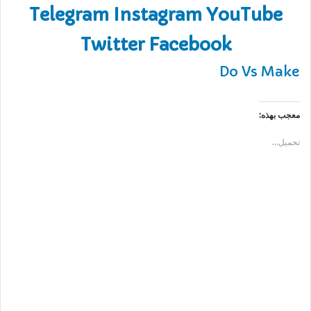
Telegram
Instagram
YouTube
Twitter
Facebook
Do Vs Make
معجب بهذه:
تحميل...