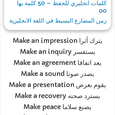
كلمات انجليزي للحفظ – 50 كلمة بها
oo
زمن المضارع البسيط في اللغة الانجليزية
Make an impression يترك أثرا
Make an inquiry يستفسر
Make an agreement يعد اتفاقا
Make a sound يصدر صوتا
Make a presentation يقوم بعرض
Make a recovery يسترد صحته
Make peace يصنع سلاما