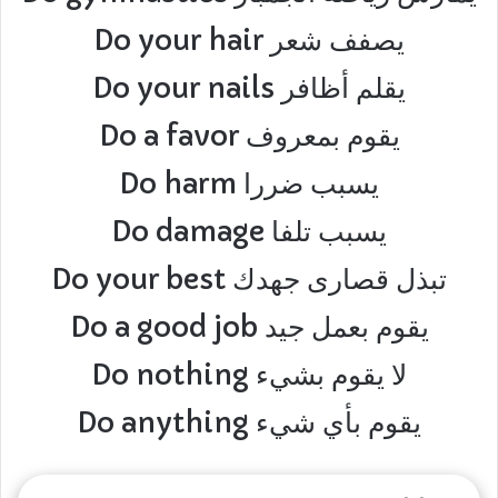
Do your hair يصفف شعر
Do your nails يقلم أظافر
Do a favor يقوم بمعروف
Do harm يسبب ضررا
Do damage يسبب تلفا
Do your best تبذل قصارى جهدك
Do a good job يقوم بعمل جيد
Do nothing لا يقوم بشيء
Do anything يقوم بأي شيء