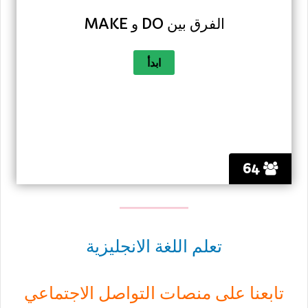
الفرق بين DO و MAKE
64
تعلم اللغة الانجليزية
تابعنا على منصات التواصل الاجتماعي