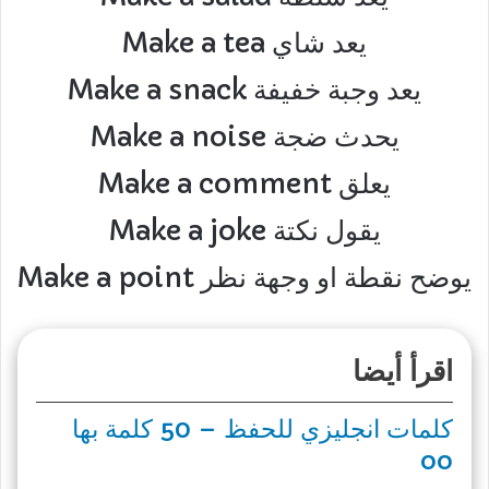
Make a tea يعد شاي
Make a snack يعد وجبة خفيفة
Make a noise يحدث ضجة
Make a comment يعلق
Make a joke يقول نكتة
Make a point يوضح نقطة او وجهة نظر
اقرأ أيضا
كلمات انجليزي للحفظ – 50 كلمة بها
oo