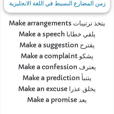
زمن المضارع البسيط في اللغة الانجليزية
Make arrangements يتخذ ترتيبات
Make a speech يلقي خطابا
Make a suggestion يقترح
Make a complaint يشكو
Make a confession يعترف
Make a prediction يتنبأ
Make an excuse يخلق عذرا
Make a promise يعد