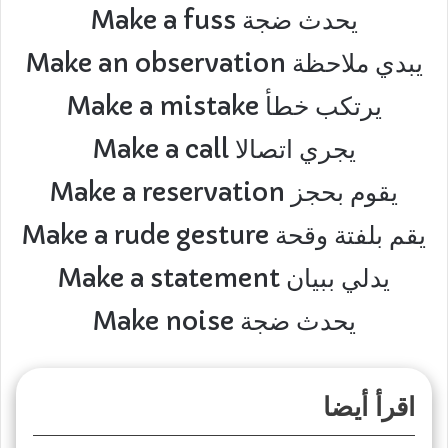
Make a fuss يحدث ضجة
Make an observation يبدي ملاحظة
Make a mistake يرتكب خطأ
Make a call يجري اتصالا
Make a reservation يقوم بحجز
Make a rude gesture يقم بلفتة وقحة
Make a statement يدلي ببيان
Make noise يحدث ضجة
اقرأ أيضا