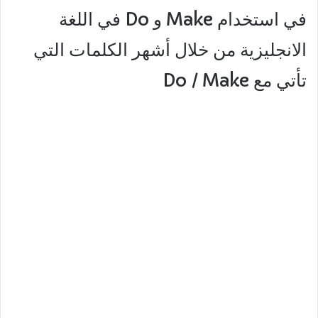
في استخدام Make و Do في اللغة
الانجليزية من خلال أشهر الكلمات التي
تأتي مع Do / Make