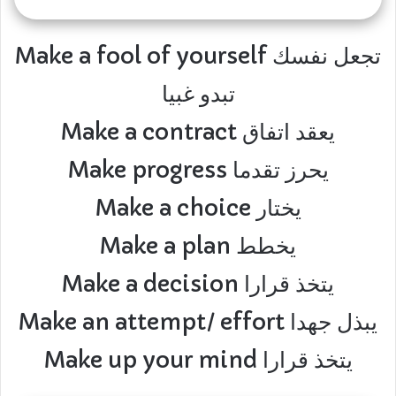
Make a fool of yourself تجعل نفسك
تبدو غبيا
Make a contract يعقد اتفاق
Make progress يحرز تقدما
Make a choice يختار
Make a plan يخطط
Make a decision يتخذ قرارا
Make an attempt/ effort يبذل جهدا
Make up your mind يتخذ قرارا