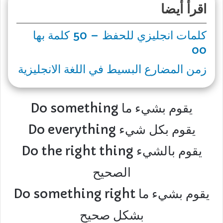
اقرأ أيضا
كلمات انجليزي للحفظ – 50 كلمة بها
oo
زمن المضارع البسيط في اللغة الانجليزية
Do something يقوم بشيء ما
Do everything يقوم بكل شيء
Do the right thing يقوم بالشيء
الصحيح
Do something right يقوم بشيء ما
بشكل صحيح