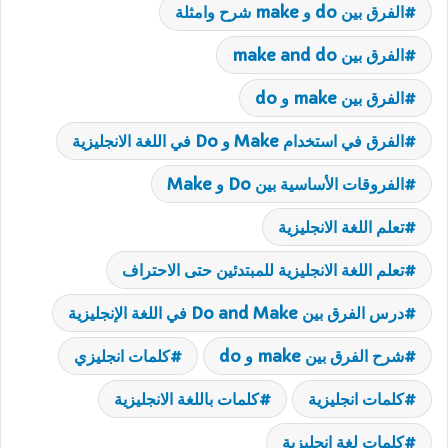
الفرق بين do و make شرح وامثلة
الفرق بين make and do
الفرق بين make و do
الفرق في استخدام Make و Do في اللغة الانجليزية
الفروقات الأساسية بين Do و Make
تعلم اللغة الانجليزية
تعلم اللغة الانجليزية للمبتدئين حتى الاحتراف
درس الفرق بين Do and Make في اللغة الإنجليزية
شرح الفرق بين make و do
كلمات انجليزي
كلمات انجليزية
كلمات باللغة الانجليزية
كلمات لغة انجليزية