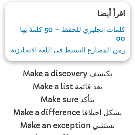
اقرأ أيضا
كلمات انجليزي للحفظ – 50 كلمة بها
oo
زمن المضارع البسيط في اللغة الانجليزية
Make a discovery يكتشف
Make a list يعد قائمة
Make sure يتأكد
Make a difference يشكل اختلافا
Make an exception يستثني