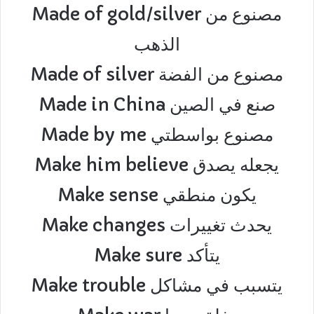
Made of gold/silver مصنوع من
الذهب
Made of silver مصنوع من الفضة
Made in China صنع في الصين
Made by me مصنوع بواسطتي
Make him believe يجعله يصدق
Make sense يكون منطقي
Make changes يحدث تغييرات
Make sure يتأكد
Make trouble يتسبب في مشاكل