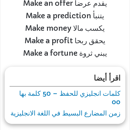
Make an offer يقدم عرضا
Make a prediction يتنبأ
Make money يكسب مالا
Make a profit يحقق ربحا
Make a fortune يبني ثروة
اقرأ أيضا
كلمات انجليزي للحفظ – 50 كلمة بها
oo
زمن المضارع البسيط في اللغة الانجليزية