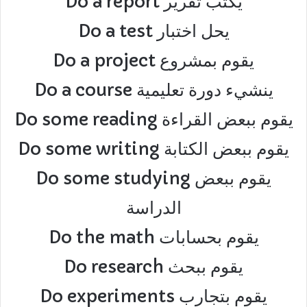
Do a report يكتب تقرير
Do a test يحل اختبار
Do a project يقوم بمشروع
Do a course ينشيء دورة تعليمية
Do some reading يقوم ببعض القراءة
Do some writing يقوم ببعض الكتابة
Do some studying يقوم ببعض
الدراسة
Do the math يقوم بحسابات
Do research يقوم ببحث
Do experiments يقوم بتجارب